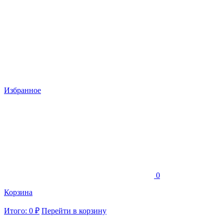
Избранное
0
Корзина
Итого: 0 ₽
Перейти в корзину