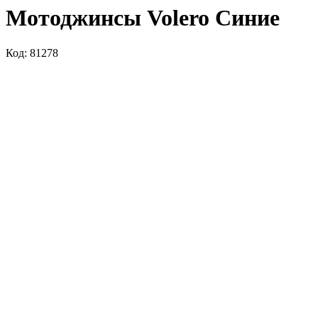
Мотоджинсы Volero Синие
Код: 81278