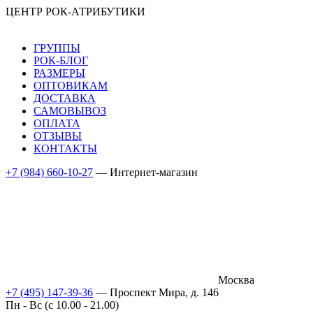
ЦЕНТР РОК-АТРИБУТИКИ
ГРУППЫ
РОК-БЛОГ
РАЗМЕРЫ
ОПТОВИКАМ
ДОСТАВКА
САМОВЫВОЗ
ОПЛАТА
ОТЗЫВЫ
КОНТАКТЫ
+7 (984) 660-10-27
— Интернет-магазин
Москва
+7 (495) 147-39-36
— Проспект Мира, д. 146
Пн - Вс (c 10.00 - 21.00)