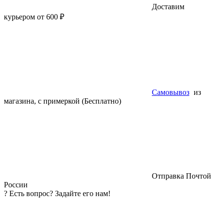
Доставим
курьером от 600 ₽
Самовывоз
из
магазина, с примеркой (Бесплатно)
Отправка Почтой
России
?
Есть вопрос? Задайте его нам!