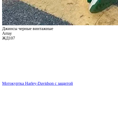
Джинсы черные винтажные
Array
ЖД107
Мотокуртка Harley-Davidson с защитой