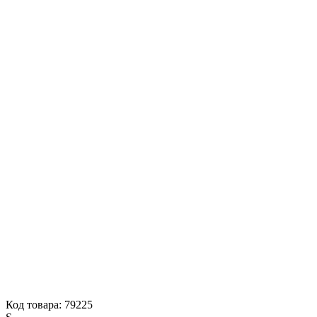
Код товара: 79225