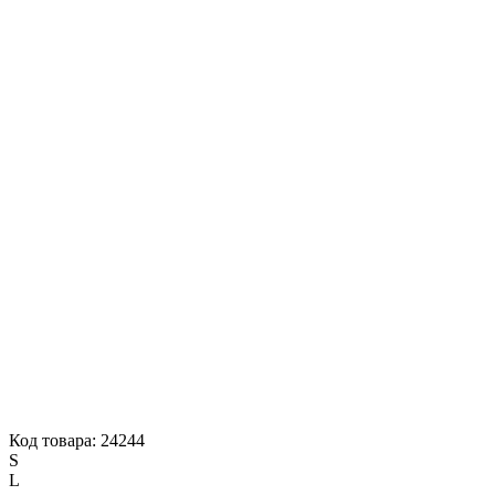
Код товара: 24244
S
L