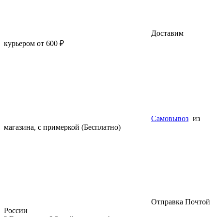
Доставим
курьером от 600 ₽
Самовывоз
из
магазина, с примеркой (Бесплатно)
Отправка Почтой
России