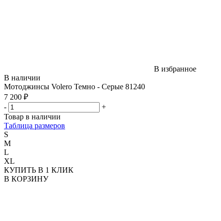
В избранное
В наличии
Мотоджинсы Volero Темно - Серые 81240
7 200 ₽
-
+
Товар в наличии
Таблица размеров
S
M
L
XL
КУПИТЬ В 1 КЛИК
В КОРЗИНУ