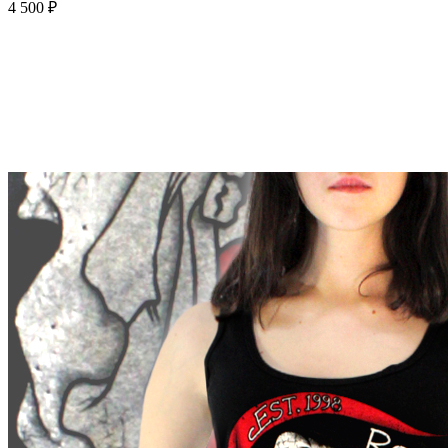
4 500 ₽