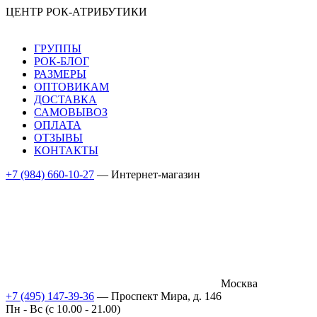
ЦЕНТР РОК-АТРИБУТИКИ
ГРУППЫ
РОК-БЛОГ
РАЗМЕРЫ
ОПТОВИКАМ
ДОСТАВКА
САМОВЫВОЗ
ОПЛАТА
ОТЗЫВЫ
КОНТАКТЫ
+7 (984) 660-10-27
— Интернет-магазин
Москва
+7 (495) 147-39-36
— Проспект Мира, д. 146
Пн - Вс (c 10.00 - 21.00)