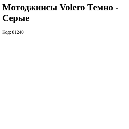
Мотоджинсы Volero Темно -
Серые
Код: 81240