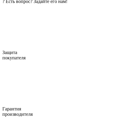
?
Есть вопрос? Задайте его нам!
Защита
покупателя
Гарантия
производителя