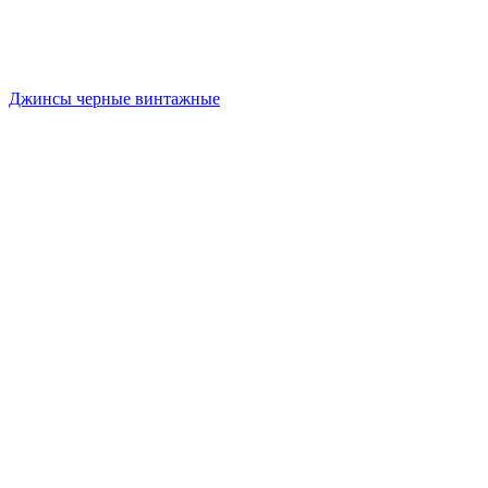
Джинсы черные винтажные