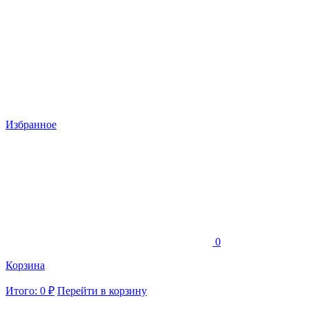
Избранное
0
Корзина
Итого: 0 ₽
Перейти в корзину