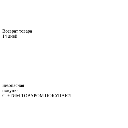
Возврат товара
14 дней
Безопасная
покупка
С ЭТИМ ТОВАРОМ ПОКУПАЮТ