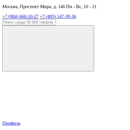
Москва, Проспект Мира, д. 146 Пн - Вс, 10 - 21
+7 (984) 660-10-27
+7 (495) 147-39-36
Профиль