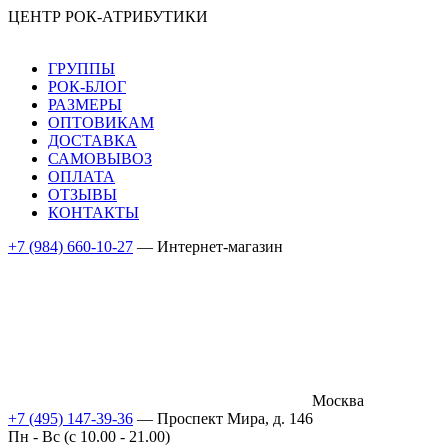
ЦЕНТР РОК-АТРИБУТИКИ
ГРУППЫ
РОК-БЛОГ
РАЗМЕРЫ
ОПТОВИКАМ
ДОСТАВКА
САМОВЫВОЗ
ОПЛАТА
ОТЗЫВЫ
КОНТАКТЫ
+7 (984) 660-10-27
— Интернет-магазин
Москва
+7 (495) 147-39-36
— Проспект Мира, д. 146
Пн - Вс (c 10.00 - 21.00)