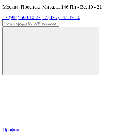
Москва, Проспект Мира, д. 146 Пн - Вс, 10 - 21
+7 (984) 660-10-27
+7 (495) 147-39-36
Профиль