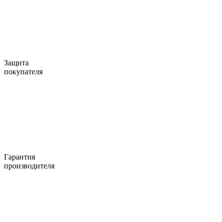
Защита
покупателя
Гарантия
производителя