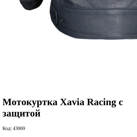
Мотокуртка Xavia Racing с
защитой
Код: 43069