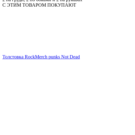
С ЭТИМ ТОВАРОМ ПОКУПАЮТ
Толстовка RockMerch punks Not Dead