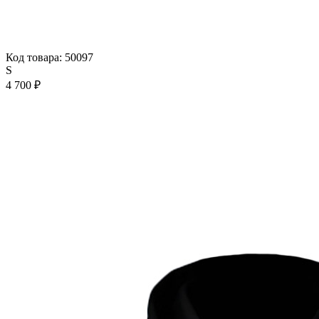
Код товара: 50097
S
4 700 ₽