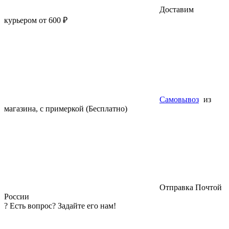
Доставим
курьером от 600 ₽
Самовывоз
из
магазина, с примеркой (Бесплатно)
Отправка Почтой
России
?
Есть вопрос? Задайте его нам!