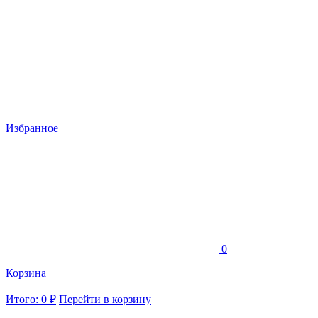
Избранное
0
Корзина
Итого: 0 ₽
Перейти в корзину