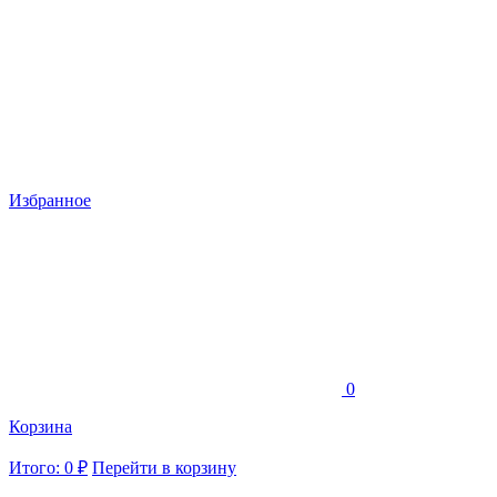
Избранное
0
Корзина
Итого: 0 ₽
Перейти в корзину