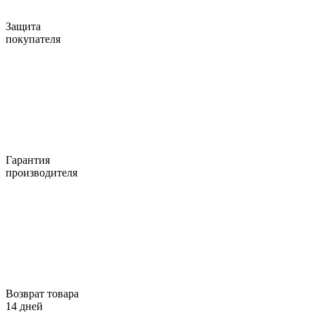
Защита
покупателя
Гарантия
производителя
Возврат товара
14 дней