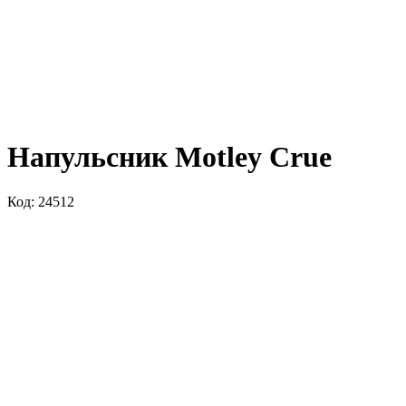
Напульсник Motley Crue
Код: 24512