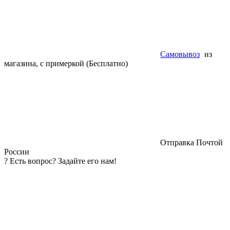
Самовывоз
из
магазина, с примеркой (Бесплатно)
Отправка Почтой
России
?
Есть вопрос? Задайте его нам!