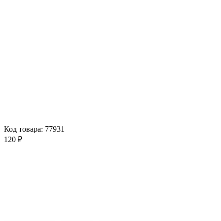
Код товара: 77931
120 ₽