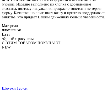
музыки. Изделие выполнено из хлопка с добавлением
эластана, поэтому напульсник прекрасно тянется и не теряет
форму. Качественно впитывает влагу и приятно поддерживает
запястье, что придает Вашим движениям больше уверенности.
Материал
плотный хб
Цвет
чёрный с рисунком
С ЭТИМ ТОВАРОМ ПОКУПАЮТ
NEW
Шнурки 120 см.