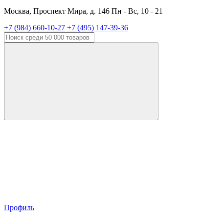
Москва, Проспект Мира, д. 146 Пн - Вс, 10 - 21
+7 (984) 660-10-27
+7 (495) 147-39-36
Профиль