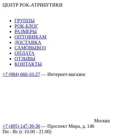
ЦЕНТР РОК-АТРИБУТИКИ
ГРУППЫ
РОК-БЛОГ
РАЗМЕРЫ
ОПТОВИКАМ
ДОСТАВКА
САМОВЫВОЗ
ОПЛАТА
ОТЗЫВЫ
КОНТАКТЫ
+7 (984) 660-10-27
— Интернет-магазин
Москва
+7 (495) 147-39-36
— Проспект Мира, д. 146
Пн - Вс (c 10.00 - 21.00)