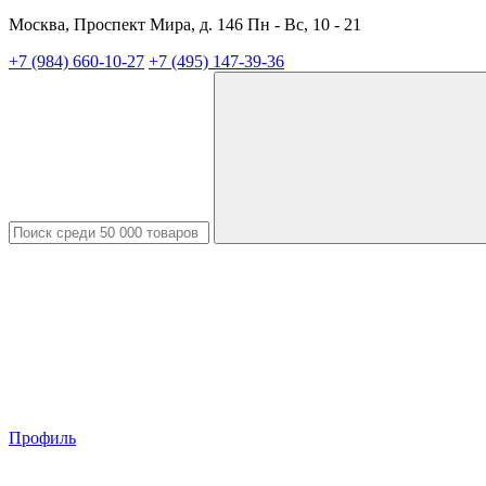
Москва, Проспект Мира, д. 146 Пн - Вс, 10 - 21
+7 (984) 660-10-27
+7 (495) 147-39-36
Профиль