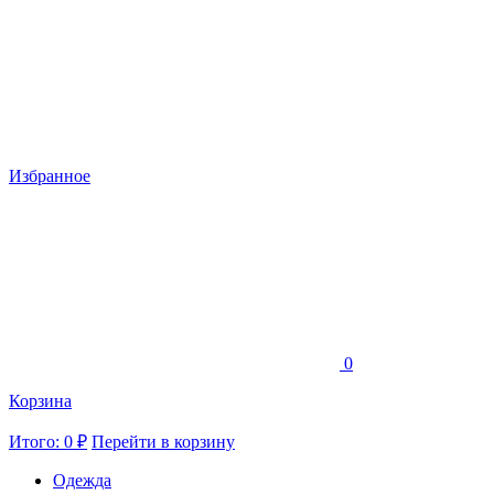
Избранное
0
Корзина
Итого: 0 ₽
Перейти в корзину
Одежда