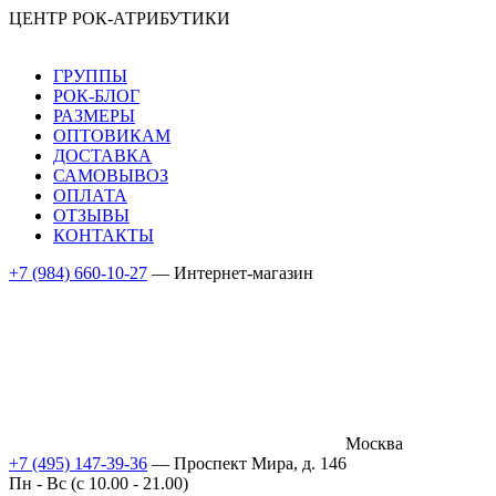
ЦЕНТР РОК-АТРИБУТИКИ
ГРУППЫ
РОК-БЛОГ
РАЗМЕРЫ
ОПТОВИКАМ
ДОСТАВКА
САМОВЫВОЗ
ОПЛАТА
ОТЗЫВЫ
КОНТАКТЫ
+7 (984) 660-10-27
— Интернет-магазин
Москва
+7 (495) 147-39-36
— Проспект Мира, д. 146
Пн - Вс (c 10.00 - 21.00)