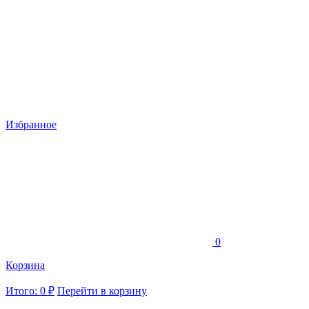
Избранное
0
Корзина
Итого: 0 ₽
Перейти в корзину