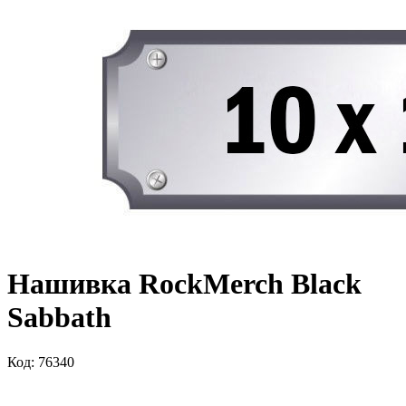
Нашивка RockMerch Black
Sabbath
Код: 76340