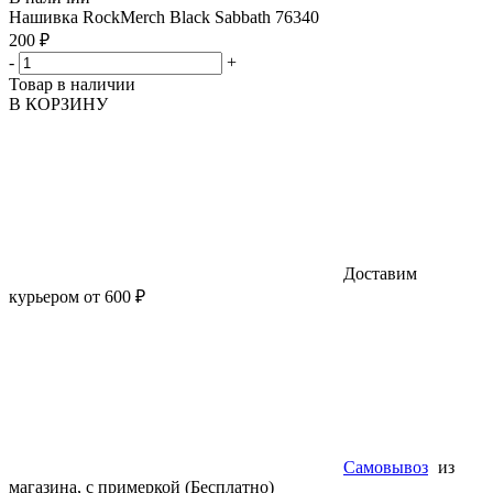
Нашивка RockMerch Black Sabbath 76340
200 ₽
-
+
Товар в наличии
В КОРЗИНУ
Доставим
курьером от 600 ₽
Самовывоз
из
магазина, с примеркой (Бесплатно)