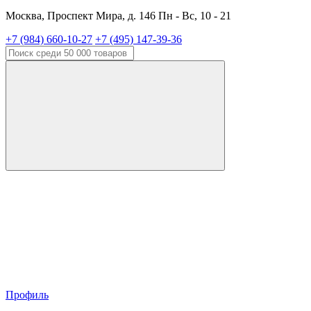
Москва, Проспект Мира, д. 146 Пн - Вс, 10 - 21
+7 (984) 660-10-27
+7 (495) 147-39-36
Профиль