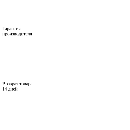
Гарантия
производителя
Возврат товара
14 дней