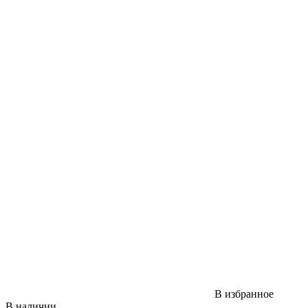
В избранное
В наличии