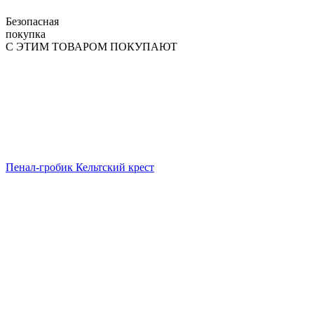
Безопасная
покупка
С ЭТИМ ТОВАРОМ ПОКУПАЮТ
Пенал-гробик Кельтский крест