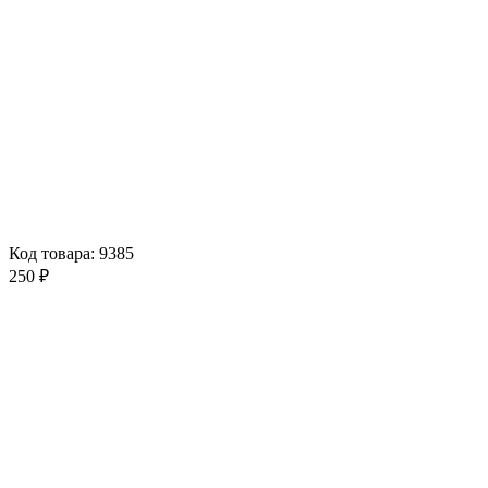
Код товара: 9385
250 ₽