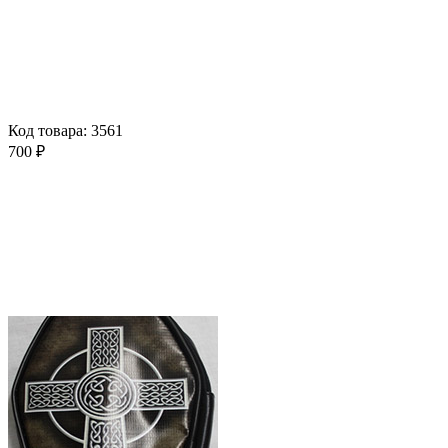
Код товара: 3561
700 ₽