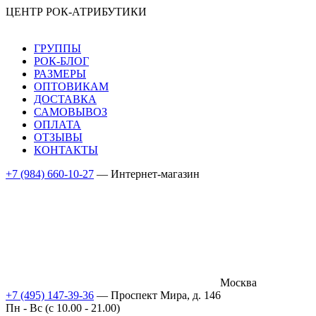
ЦЕНТР РОК-АТРИБУТИКИ
ГРУППЫ
РОК-БЛОГ
РАЗМЕРЫ
ОПТОВИКАМ
ДОСТАВКА
САМОВЫВОЗ
ОПЛАТА
ОТЗЫВЫ
КОНТАКТЫ
+7 (984) 660-10-27
— Интернет-магазин
Москва
+7 (495) 147-39-36
— Проспект Мира, д. 146
Пн - Вс (c 10.00 - 21.00)