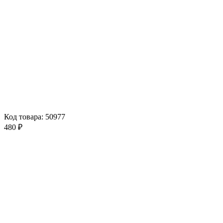
Код товара: 50977
480 ₽