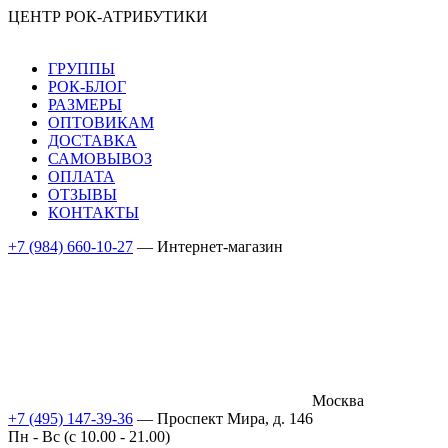
ЦЕНТР РОК-АТРИБУТИКИ
ГРУППЫ
РОК-БЛОГ
РАЗМЕРЫ
ОПТОВИКАМ
ДОСТАВКА
САМОВЫВОЗ
ОПЛАТА
ОТЗЫВЫ
КОНТАКТЫ
+7 (984) 660-10-27
— Интернет-магазин
Москва
+7 (495) 147-39-36
— Проспект Мира, д. 146
Пн - Вс (c 10.00 - 21.00)