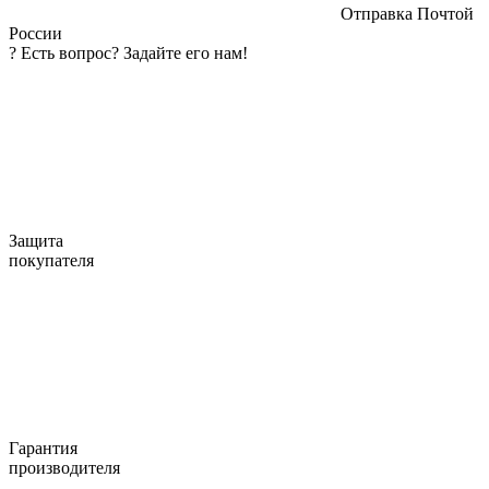
Отправка Почтой
России
?
Есть вопрос? Задайте его нам!
Защита
покупателя
Гарантия
производителя