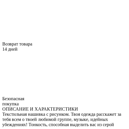
Возврат товара
14 дней
Безопасная
покупка
ОПИСАНИЕ И ХАРАКТЕРИСТИКИ
Текстильная нашивка с рисунком. Твоя одежда расскажет за
тебя всем о твоей любимой группе, музыке, идейных
убеждениях! Тонкость, способная выделить вас из серой