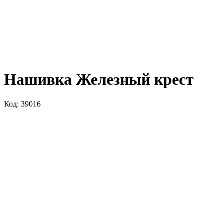
Нашивка Железный крест
Код: 39016