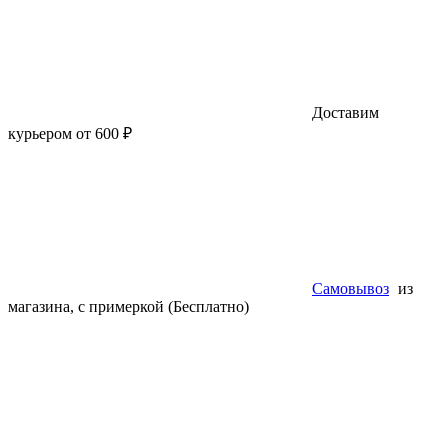
Доставим
курьером от 600 ₽
Самовывоз
из
магазина, с примеркой (Бесплатно)