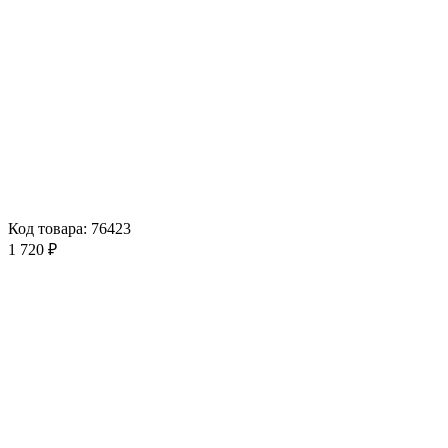
Код товара: 76423
1 720 ₽