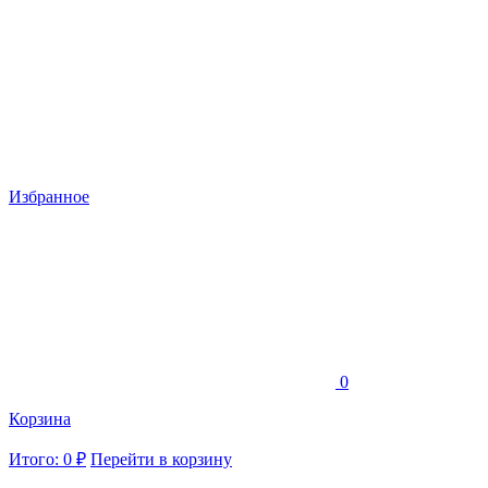
Избранное
0
Корзина
Итого: 0 ₽
Перейти в корзину