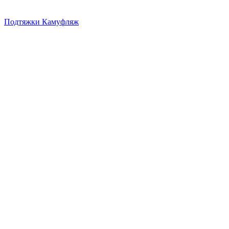
Подтяжки Камуфляж