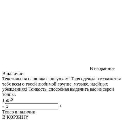
В избранное
В наличии
Текстильная нашивка с рисунком. Твоя одежда расскажет за
тебя всем о твоей любимой группе, музыке, идейных
убеждениях! Тонкость, способная выделить вас из серой
толпы.
150 ₽
-
+
Товар в наличии
В КОРЗИНУ