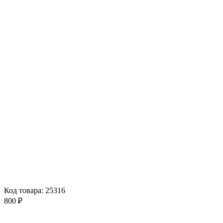
Код товара: 25316
800 ₽