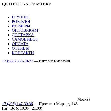
ЦЕНТР РОК-АТРИБУТИКИ
ГРУППЫ
РОК-БЛОГ
РАЗМЕРЫ
ОПТОВИКАМ
ДОСТАВКА
САМОВЫВОЗ
ОПЛАТА
ОТЗЫВЫ
КОНТАКТЫ
+7 (984) 660-10-27
— Интернет-магазин
Москва
+7 (495) 147-39-36
— Проспект Мира, д. 146
Пн - Вс (c 10.00 - 21.00)