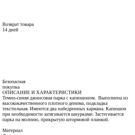
Возврат товара
14 дней
Безопасная
покупка
ОПИСАНИЕ И ХАРАКТЕРИСТИКИ
Темно-синяя джинсовая парка с капюшоном. Выполнена из
высококачественного плотного денима, подкладка
текстильная. Имеются два набедренных кармана. Капюшон
при необходимости затягивается шнурками. Застегивается
парка на молнию, прикрытую штормовой планкой.
Материал