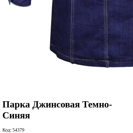
Парка Джинсовая Темно-
Синяя
Код: 54379