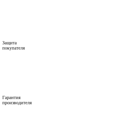
Защита
покупателя
Гарантия
производителя