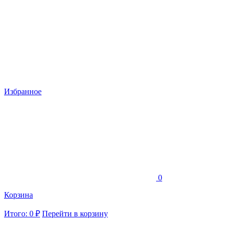
Избранное
0
Корзина
Итого: 0 ₽
Перейти в корзину