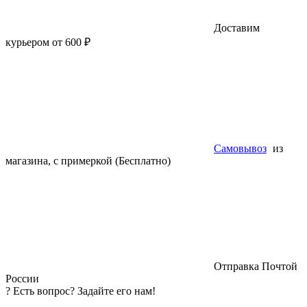
Доставим
курьером от 600 ₽
Самовывоз
из
магазина, с примеркой (Бесплатно)
Отправка Почтой
России
?
Есть вопрос? Задайте его нам!