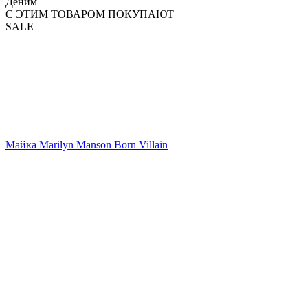
Деним
С ЭТИМ ТОВАРОМ ПОКУПАЮТ
SALE
Майка Marilyn Manson Born Villain