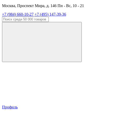
Москва, Проспект Мира, д. 146 Пн - Вс, 10 - 21
+7 (984) 660-10-27
+7 (495) 147-39-36
Профиль