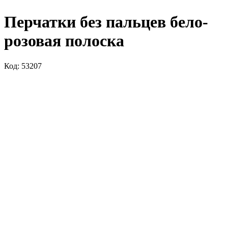
Перчатки без пальцев бело-
розовая полоска
Код: 53207