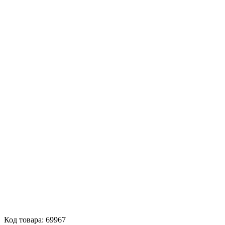
Код товара: 69967