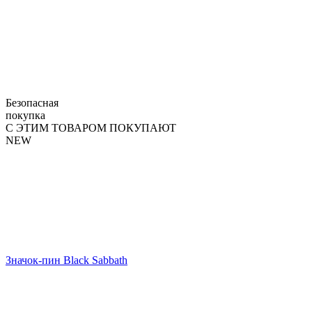
Безопасная
покупка
С ЭТИМ ТОВАРОМ ПОКУПАЮТ
NEW
Значок-пин Black Sabbath