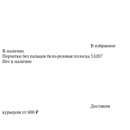
В избранное
В наличии
Перчатки без пальцев бело-розовая полоска 53207
Нет в наличии
Доставим
курьером от 600 ₽