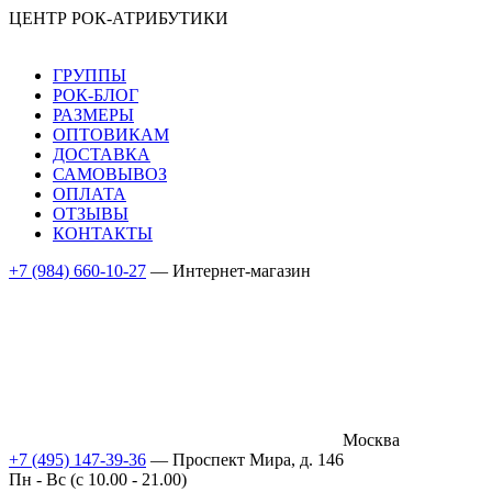
ЦЕНТР РОК-АТРИБУТИКИ
ГРУППЫ
РОК-БЛОГ
РАЗМЕРЫ
ОПТОВИКАМ
ДОСТАВКА
САМОВЫВОЗ
ОПЛАТА
ОТЗЫВЫ
КОНТАКТЫ
+7 (984) 660-10-27
— Интернет-магазин
Москва
+7 (495) 147-39-36
— Проспект Мира, д. 146
Пн - Вс (c 10.00 - 21.00)