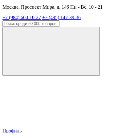
Москва, Проспект Мира, д. 146 Пн - Вс, 10 - 21
+7 (984) 660-10-27
+7 (495) 147-39-36
Профиль