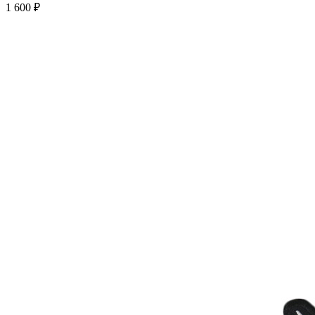
1 600 ₽