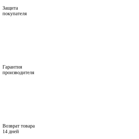
Защита
покупателя
Гарантия
производителя
Возврат товара
14 дней