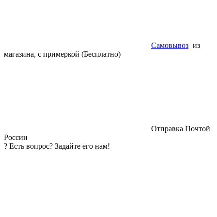
Самовывоз
из
магазина, с примеркой (Бесплатно)
Отправка Почтой
России
?
Есть вопрос? Задайте его нам!