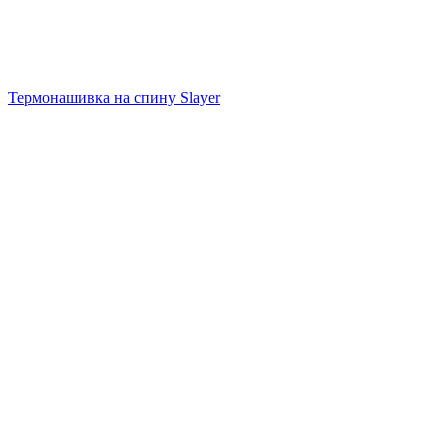
Термонашивка на спину Slayer