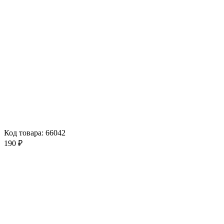
Код товара: 66042
190 ₽