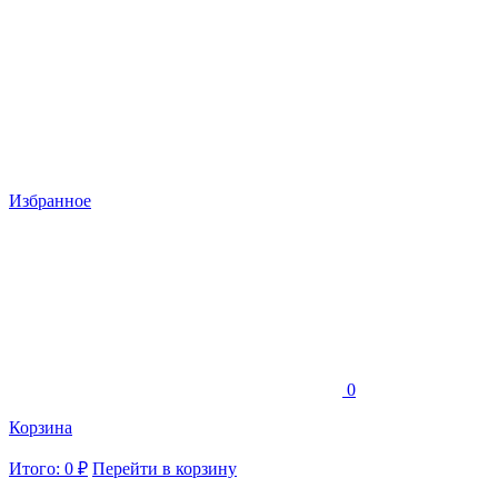
Избранное
0
Корзина
Итого: 0 ₽
Перейти в корзину