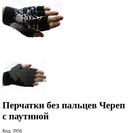
Перчатки без пальцев Череп
с паутиной
Код: 3956