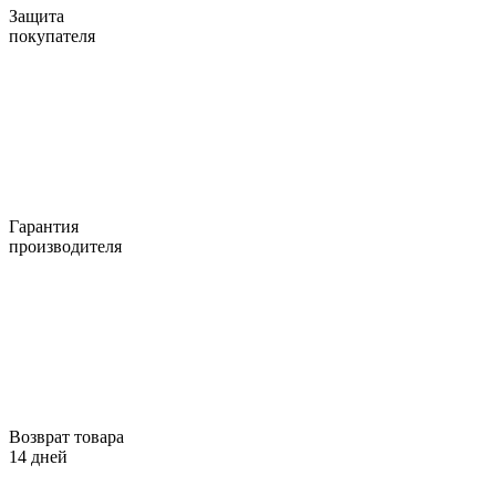
Защита
покупателя
Гарантия
производителя
Возврат товара
14 дней