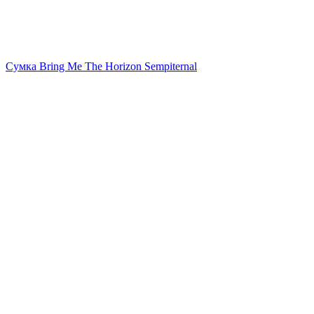
Сумка Bring Me The Horizon Sempiternal