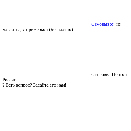
Самовывоз
из
магазина, с примеркой (Бесплатно)
Отправка Почтой
России
?
Есть вопрос? Задайте его нам!