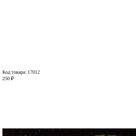
Код товара: 17012
250 ₽