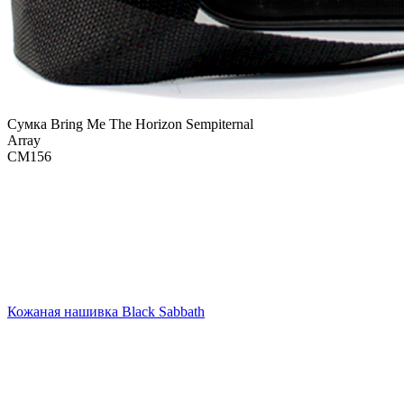
Сумка Bring Me The Horizon Sempiternal
Array
СМ156
Кожаная нашивка Black Sabbath