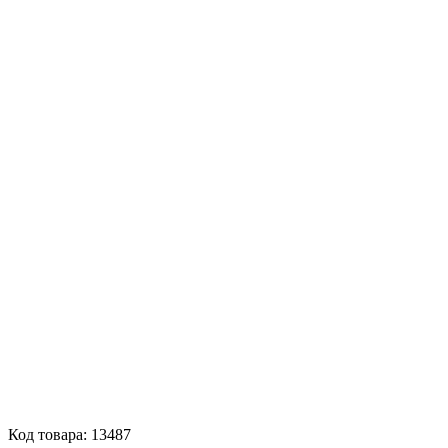
Код товара: 13487