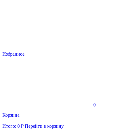
Избранное
0
Корзина
Итого: 0 ₽
Перейти в корзину