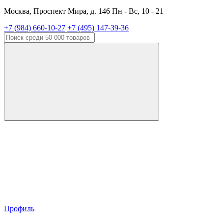
Москва, Проспект Мира, д. 146 Пн - Вс, 10 - 21
+7 (984) 660-10-27
+7 (495) 147-39-36
Профиль