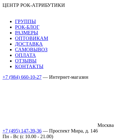
ЦЕНТР РОК-АТРИБУТИКИ
ГРУППЫ
РОК-БЛОГ
РАЗМЕРЫ
ОПТОВИКАМ
ДОСТАВКА
САМОВЫВОЗ
ОПЛАТА
ОТЗЫВЫ
КОНТАКТЫ
+7 (984) 660-10-27
— Интернет-магазин
Москва
+7 (495) 147-39-36
— Проспект Мира, д. 146
Пн - Вс (c 10.00 - 21.00)