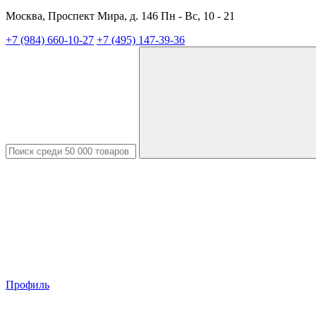
Москва, Проспект Мира, д. 146 Пн - Вс, 10 - 21
+7 (984) 660-10-27
+7 (495) 147-39-36
Профиль