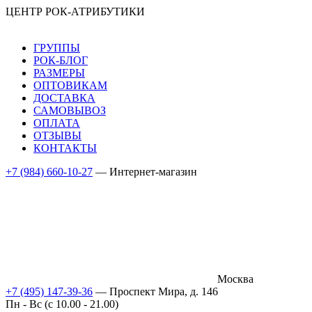
ЦЕНТР РОК-АТРИБУТИКИ
ГРУППЫ
РОК-БЛОГ
РАЗМЕРЫ
ОПТОВИКАМ
ДОСТАВКА
САМОВЫВОЗ
ОПЛАТА
ОТЗЫВЫ
КОНТАКТЫ
+7 (984) 660-10-27
— Интернет-магазин
Москва
+7 (495) 147-39-36
— Проспект Мира, д. 146
Пн - Вс (c 10.00 - 21.00)