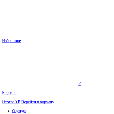
Избранное
0
Корзина
Итого: 0 ₽
Перейти в корзину
Одежда