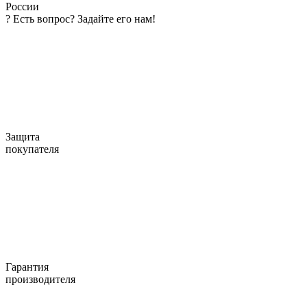
России
?
Есть вопрос? Задайте его нам!
Защита
покупателя
Гарантия
производителя