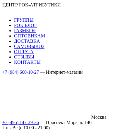
ЦЕНТР РОК-АТРИБУТИКИ
ГРУППЫ
РОК-БЛОГ
РАЗМЕРЫ
ОПТОВИКАМ
ДОСТАВКА
САМОВЫВОЗ
ОПЛАТА
ОТЗЫВЫ
КОНТАКТЫ
+7 (984) 660-10-27
— Интернет-магазин
Москва
+7 (495) 147-39-36
— Проспект Мира, д. 146
Пн - Вс (c 10.00 - 21.00)