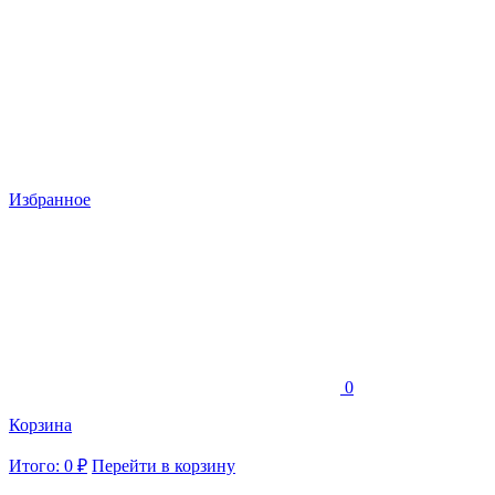
Избранное
0
Корзина
Итого: 0 ₽
Перейти в корзину