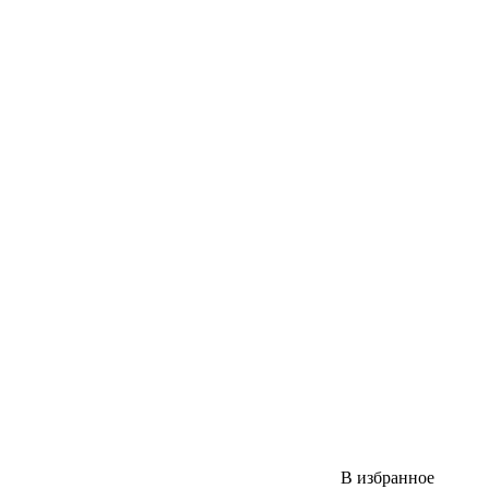
В избранное