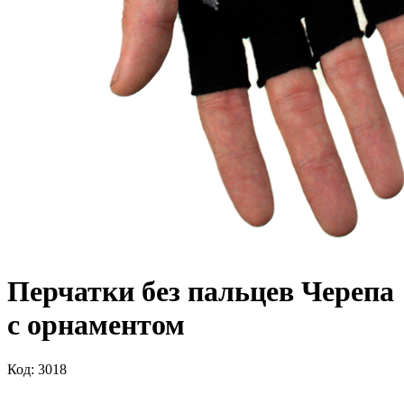
Перчатки без пальцев Черепа
с орнаментом
Код: 3018