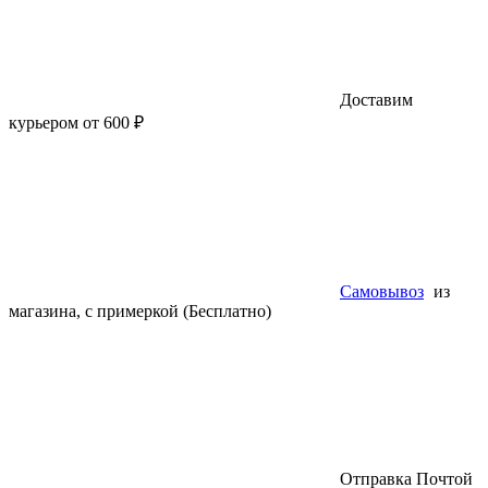
Доставим
курьером от 600 ₽
Самовывоз
из
магазина, с примеркой (Бесплатно)
Отправка Почтой