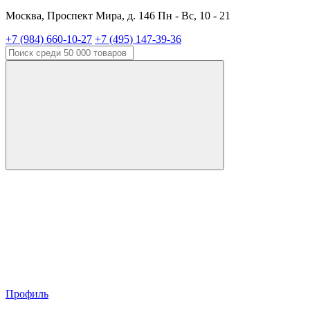
Москва, Проспект Мира, д. 146 Пн - Вс, 10 - 21
+7 (984) 660-10-27
+7 (495) 147-39-36
Профиль