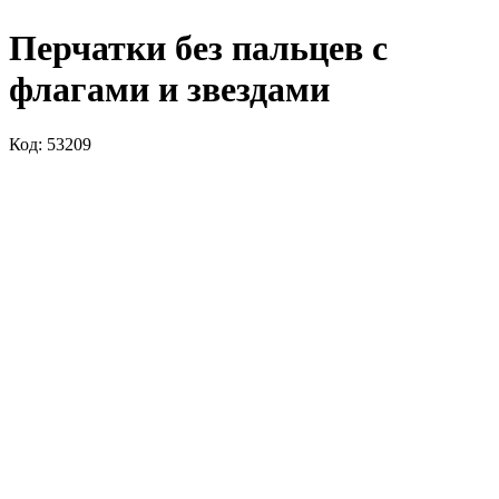
Перчатки без пальцев с
флагами и звездами
Код: 53209