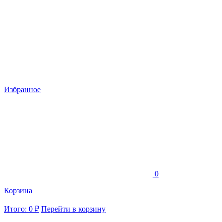
Избранное
0
Корзина
Итого: 0 ₽
Перейти в корзину