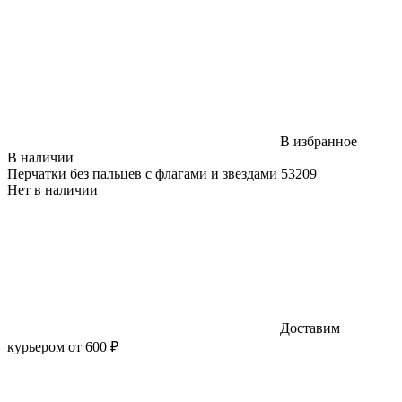
В избранное
В наличии
Перчатки без пальцев с флагами и звездами 53209
Нет в наличии
Доставим
курьером от 600 ₽