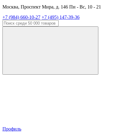
Москва, Проспект Мира, д. 146 Пн - Вс, 10 - 21
+7 (984) 660-10-27
+7 (495) 147-39-36
Профиль