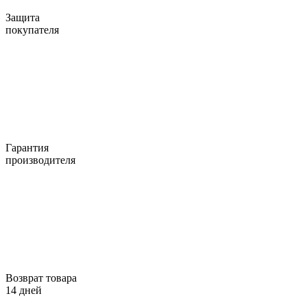
Защита
покупателя
Гарантия
производителя
Возврат товара
14 дней