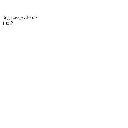
Код товара: 36577
100 ₽