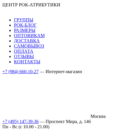
ЦЕНТР РОК-АТРИБУТИКИ
ГРУППЫ
РОК-БЛОГ
РАЗМЕРЫ
ОПТОВИКАМ
ДОСТАВКА
САМОВЫВОЗ
ОПЛАТА
ОТЗЫВЫ
КОНТАКТЫ
+7 (984) 660-10-27
— Интернет-магазин
Москва
+7 (495) 147-39-36
— Проспект Мира, д. 146
Пн - Вс (c 10.00 - 21.00)