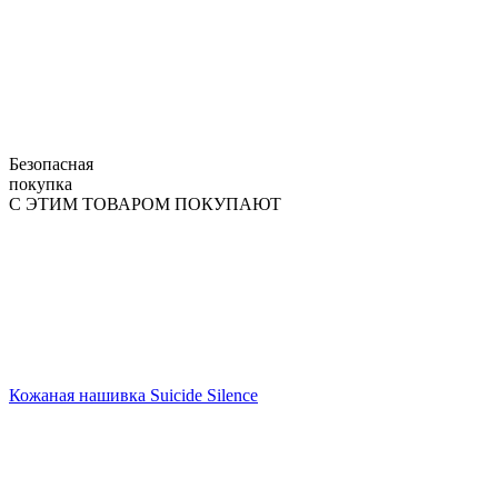
Безопасная
покупка
С ЭТИМ ТОВАРОМ ПОКУПАЮТ
Кожаная нашивка Suicide Silence