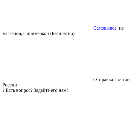
Самовывоз
из
магазина, с примеркой (Бесплатно)
Отправка Почтой
России
?
Есть вопрос? Задайте его нам!