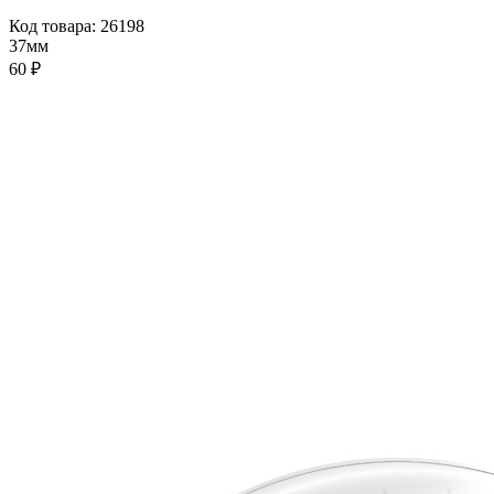
Код товара: 26198
37мм
60 ₽