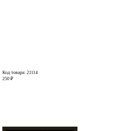
Код товара: 21114
250 ₽