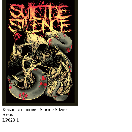
Кожаная нашивка Suicide Silence
Array
LP023-1