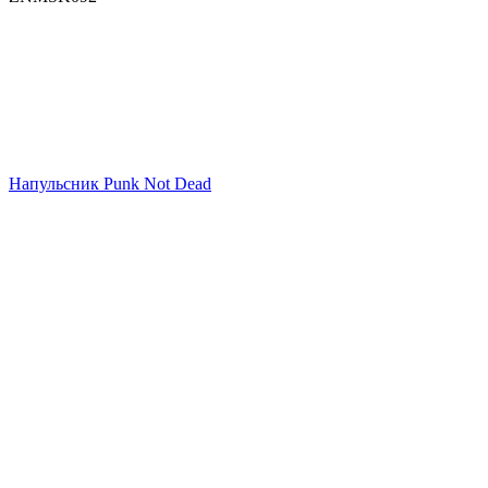
Напульсник Punk Not Dead