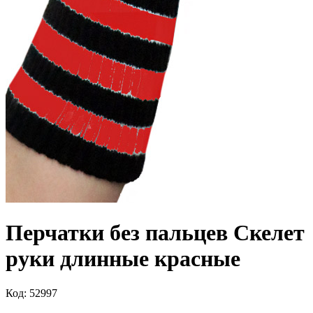
Перчатки без пальцев Скелет
руки длинные красные
Код: 52997