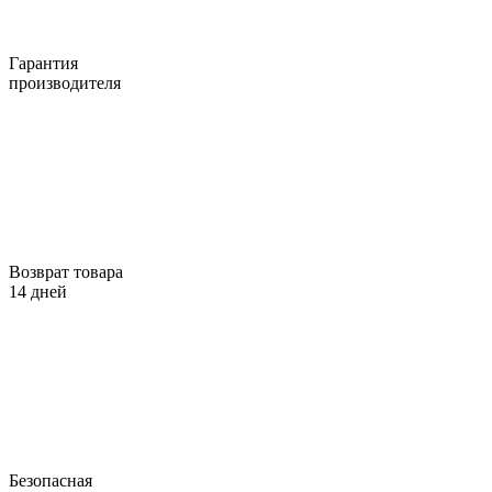
Гарантия
производителя
Возврат товара
14 дней
Безопасная