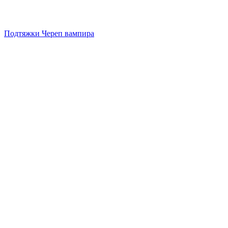
Подтяжки Череп вампира