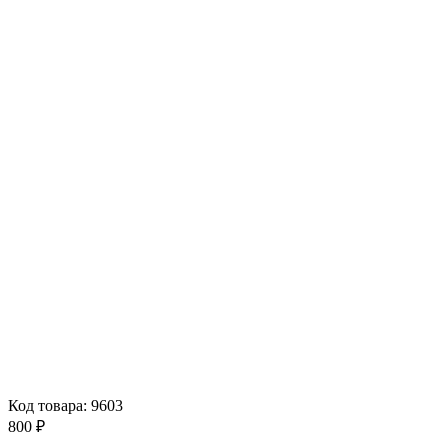
Код товара: 9603
800 ₽