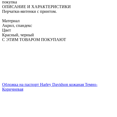
покупка
ОПИСАНИЕ И ХАРАКТЕРИСТИКИ
Перчатки-митенки с принтом.
Материал
Акрил, спандекс
Цвет
Красный, черный
С ЭТИМ ТОВАРОМ ПОКУПАЮТ
Обложка на паспорт Harley Davidson кожаная Темно-
Коричневая