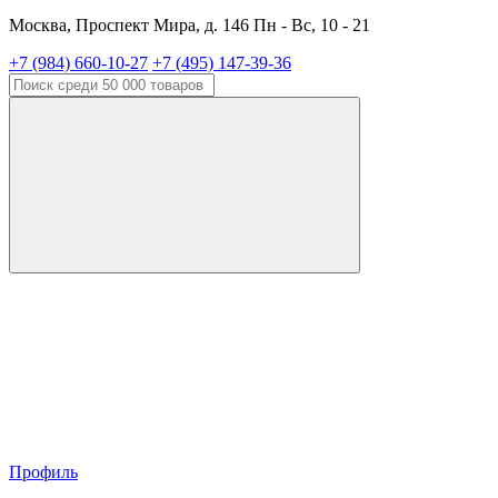
Москва, Проспект Мира, д. 146 Пн - Вс, 10 - 21
+7 (984) 660-10-27
+7 (495) 147-39-36
Профиль