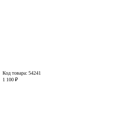
Код товара: 54241
1 100 ₽