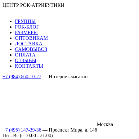
ЦЕНТР РОК-АТРИБУТИКИ
ГРУППЫ
РОК-БЛОГ
РАЗМЕРЫ
ОПТОВИКАМ
ДОСТАВКА
САМОВЫВОЗ
ОПЛАТА
ОТЗЫВЫ
КОНТАКТЫ
+7 (984) 660-10-27
— Интернет-магазин
Москва
+7 (495) 147-39-36
— Проспект Мира, д. 146
Пн - Вс (c 10.00 - 21.00)