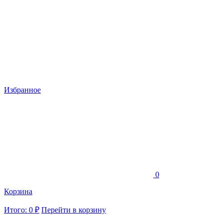
Избранное
0
Корзина
Итого: 0 ₽
Перейти в корзину