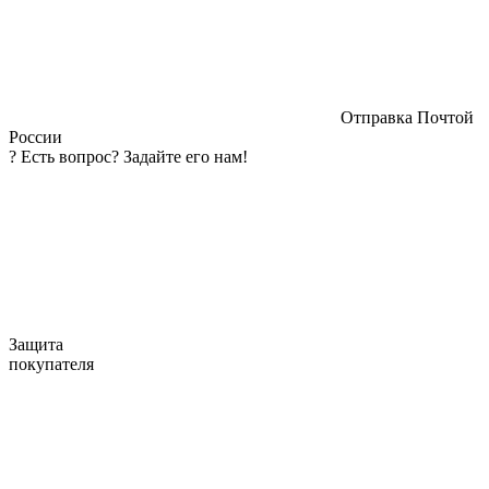
Отправка Почтой
России
?
Есть вопрос? Задайте его нам!
Защита
покупателя