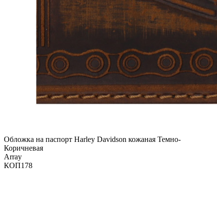
Обложка на паспорт Harley Davidson кожаная Темно-
Коричневая
Array
КОП178