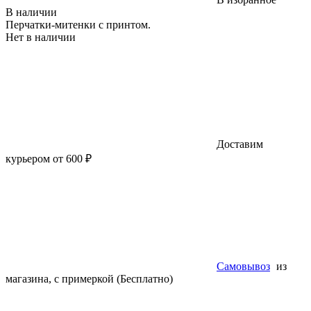
В наличии
Перчатки-митенки с принтом.
Нет в наличии
Доставим
курьером от 600 ₽
Самовывоз
из
магазина, с примеркой (Бесплатно)