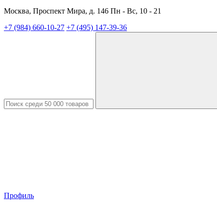
Москва, Проспект Мира, д. 146 Пн - Вс, 10 - 21
+7 (984) 660-10-27
+7 (495) 147-39-36
Профиль