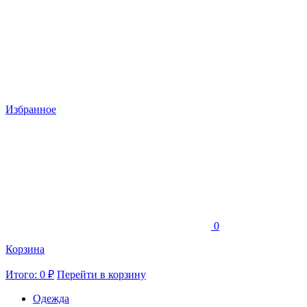
Избранное
0
Корзина
Итого: 0 ₽
Перейти в корзину
Одежда