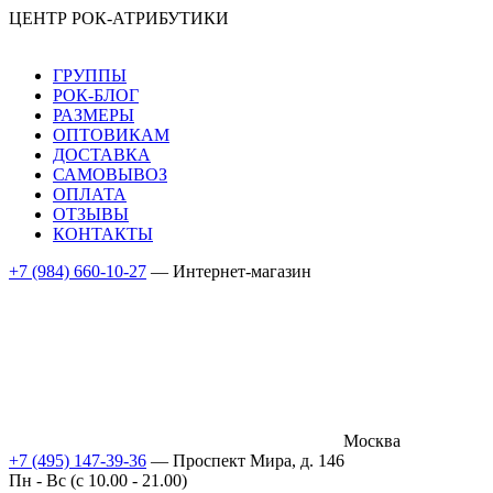
ЦЕНТР РОК-АТРИБУТИКИ
ГРУППЫ
РОК-БЛОГ
РАЗМЕРЫ
ОПТОВИКАМ
ДОСТАВКА
САМОВЫВОЗ
ОПЛАТА
ОТЗЫВЫ
КОНТАКТЫ
+7 (984) 660-10-27
— Интернет-магазин
Москва
+7 (495) 147-39-36
— Проспект Мира, д. 146
Пн - Вс (c 10.00 - 21.00)