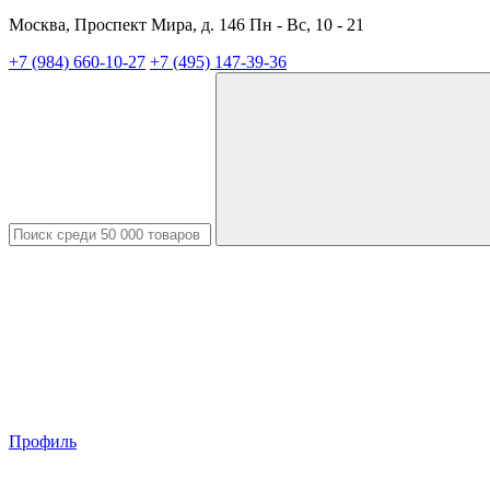
Москва, Проспект Мира, д. 146 Пн - Вс, 10 - 21
+7 (984) 660-10-27
+7 (495) 147-39-36
Профиль