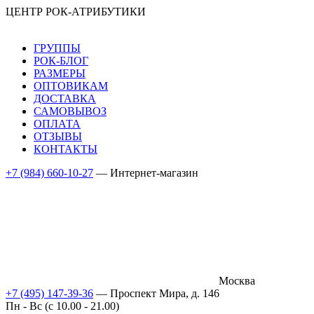
ЦЕНТР РОК-АТРИБУТИКИ
ГРУППЫ
РОК-БЛОГ
РАЗМЕРЫ
ОПТОВИКАМ
ДОСТАВКА
САМОВЫВОЗ
ОПЛАТА
ОТЗЫВЫ
КОНТАКТЫ
+7 (984) 660-10-27
— Интернет-магазин
Москва
+7 (495) 147-39-36
— Проспект Мира, д. 146
Пн - Вс (c 10.00 - 21.00)