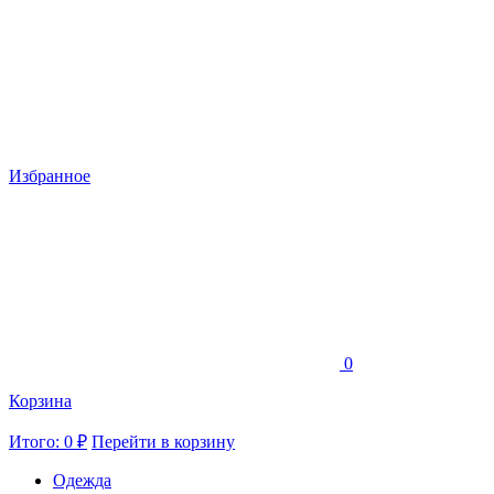
Избранное
0
Корзина
Итого: 0 ₽
Перейти в корзину
Одежда