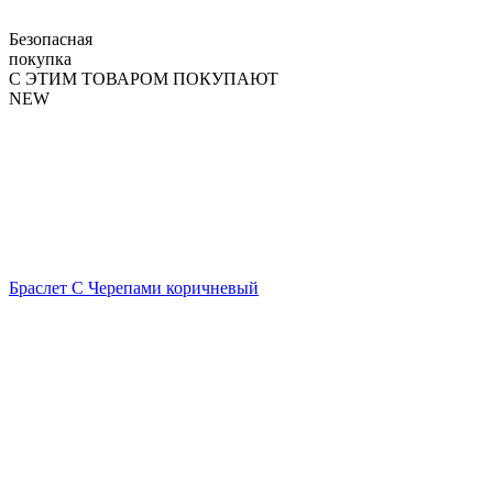
Безопасная
покупка
С ЭТИМ ТОВАРОМ ПОКУПАЮТ
NEW
Браслет С Черепами коричневый