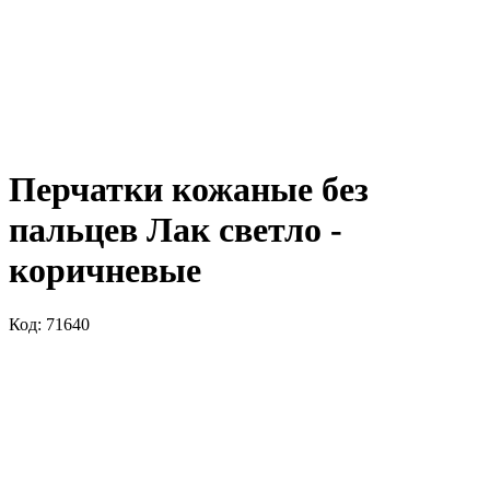
Перчатки кожаные без
пальцев Лак светло -
коричневые
Код: 71640