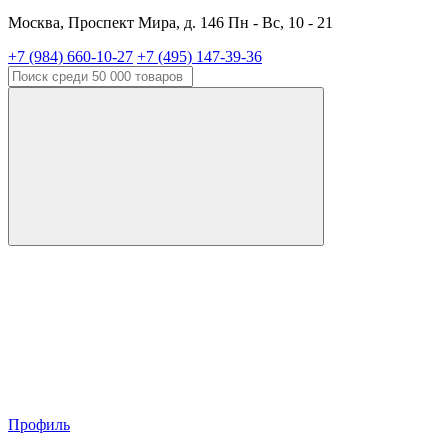
Москва, Проспект Мира, д. 146 Пн - Вс, 10 - 21
+7 (984) 660-10-27
+7 (495) 147-39-36
Профиль