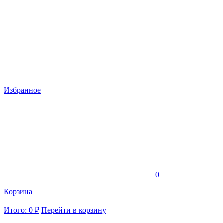
Избранное
0
Корзина
Итого: 0 ₽
Перейти в корзину