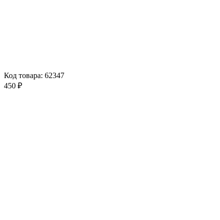
Код товара: 62347
450 ₽