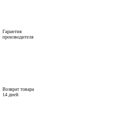
Гарантия
производителя
Возврат товара
14 дней