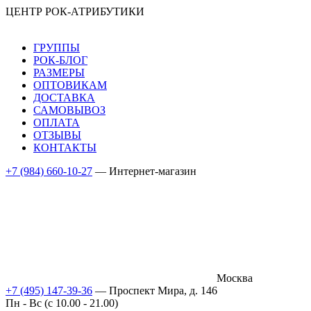
ЦЕНТР РОК-АТРИБУТИКИ
ГРУППЫ
РОК-БЛОГ
РАЗМЕРЫ
ОПТОВИКАМ
ДОСТАВКА
САМОВЫВОЗ
ОПЛАТА
ОТЗЫВЫ
КОНТАКТЫ
+7 (984) 660-10-27
— Интернет-магазин
Москва
+7 (495) 147-39-36
— Проспект Мира, д. 146
Пн - Вс (c 10.00 - 21.00)