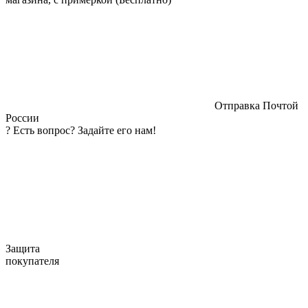
Отправка Почтой
России
?
Есть вопрос? Задайте его нам!
Защита
покупателя