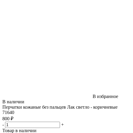
В избранное
В наличии
Перчатки кожаные без пальцев Лак светло - коричневые
71640
800 ₽
-
+
Товар в наличии