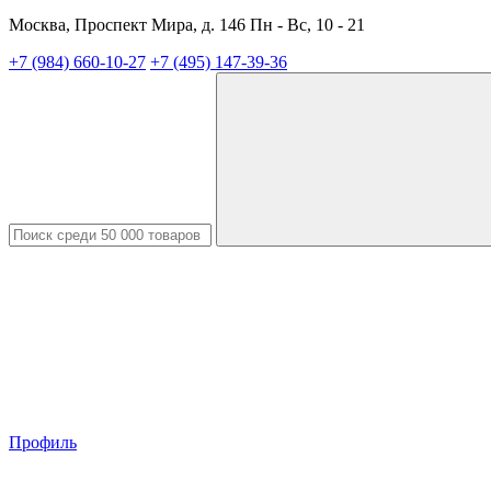
Москва, Проспект Мира, д. 146 Пн - Вс, 10 - 21
+7 (984) 660-10-27
+7 (495) 147-39-36
Профиль