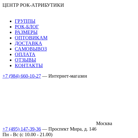
ЦЕНТР РОК-АТРИБУТИКИ
ГРУППЫ
РОК-БЛОГ
РАЗМЕРЫ
ОПТОВИКАМ
ДОСТАВКА
САМОВЫВОЗ
ОПЛАТА
ОТЗЫВЫ
КОНТАКТЫ
+7 (984) 660-10-27
— Интернет-магазин
Москва
+7 (495) 147-39-36
— Проспект Мира, д. 146
Пн - Вс (c 10.00 - 21.00)