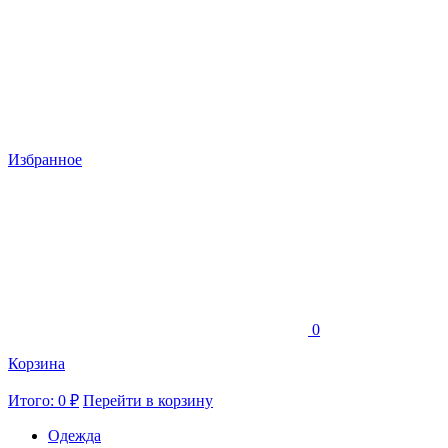
Избранное
0
Корзина
Итого: 0 ₽
Перейти в корзину
Одежда