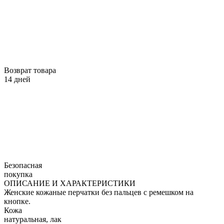
Возврат товара
14 дней
Безопасная
покупка
ОПИСАНИЕ И ХАРАКТЕРИСТИКИ
Женские кожаные перчатки без пальцев с ремешком на
кнопке.
Кожа
натуральная, лак