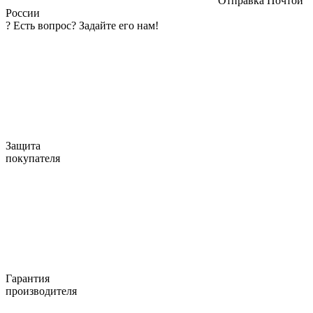
Отправка Почтой
России
?
Есть вопрос? Задайте его нам!
Защита
покупателя
Гарантия
производителя