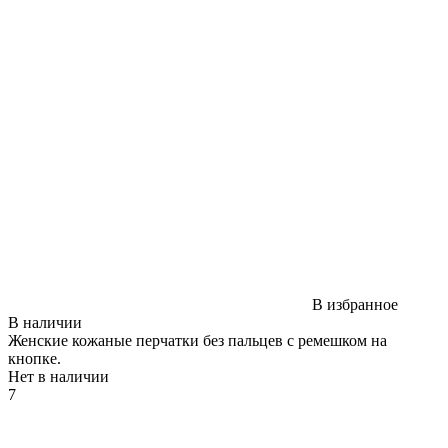
В избранное
В наличии
Женские кожаные перчатки без пальцев с ремешком на
кнопке.
Нет в наличии
7