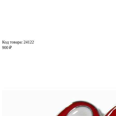
Код товара: 24122
900 ₽