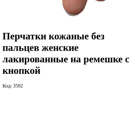
Перчатки кожаные без
пальцев женские
лакированные на ремешке с
кнопкой
Код: 3592