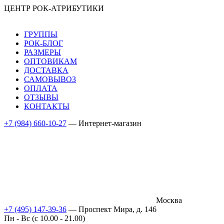
ЦЕНТР РОК-АТРИБУТИКИ
ГРУППЫ
РОК-БЛОГ
РАЗМЕРЫ
ОПТОВИКАМ
ДОСТАВКА
САМОВЫВОЗ
ОПЛАТА
ОТЗЫВЫ
КОНТАКТЫ
+7 (984) 660-10-27
— Интернет-магазин
Москва
+7 (495) 147-39-36
— Проспект Мира, д. 146
Пн - Вс (c 10.00 - 21.00)