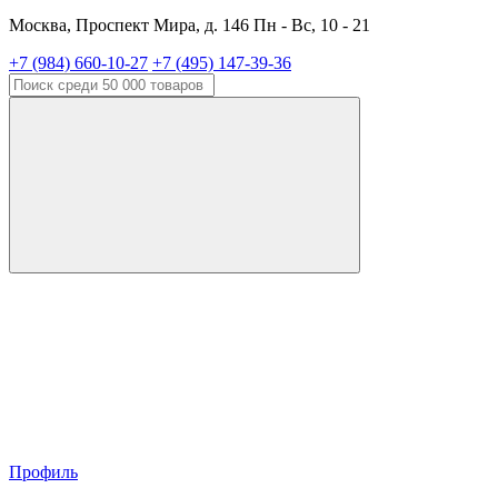
Москва, Проспект Мира, д. 146 Пн - Вс, 10 - 21
+7 (984) 660-10-27
+7 (495) 147-39-36
Профиль