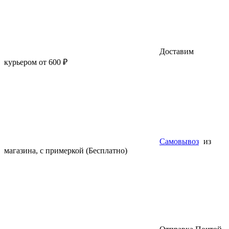
Доставим
курьером от 600 ₽
Самовывоз
из
магазина, с примеркой (Бесплатно)