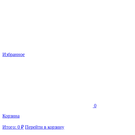
Избранное
0
Корзина
Итого: 0 ₽
Перейти в корзину