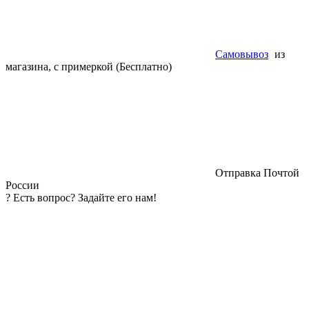
Самовывоз
из
магазина, с примеркой (Бесплатно)
Отправка Почтой
России
?
Есть вопрос? Задайте его нам!