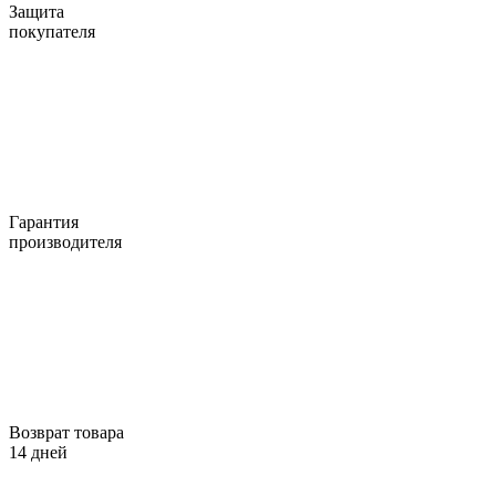
Защита
покупателя
Гарантия
производителя
Возврат товара
14 дней