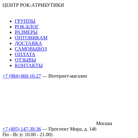
ЦЕНТР РОК-АТРИБУТИКИ
ГРУППЫ
РОК-БЛОГ
РАЗМЕРЫ
ОПТОВИКАМ
ДОСТАВКА
САМОВЫВОЗ
ОПЛАТА
ОТЗЫВЫ
КОНТАКТЫ
+7 (984) 660-10-27
— Интернет-магазин
Москва
+7 (495) 147-39-36
— Проспект Мира, д. 146
Пн - Вс (c 10.00 - 21.00)