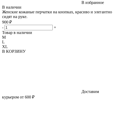
В избранное
В наличии
Женские кожаные перчатки на кнопках, красиво и элегантно
сидят на руке.
900 ₽
-
+
Товар в наличии
M
L
XL
В КОРЗИНУ
Доставим
курьером от 600 ₽