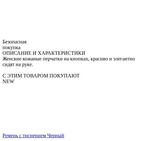
Безопасная
покупка
ОПИСАНИЕ И ХАРАКТЕРИСТИКИ
Женские кожаные перчатки на кнопках, красиво и элегантно
сидят на руке.
С ЭТИМ ТОВАРОМ ПОКУПАЮТ
NEW
Ремень с тиснением Черный