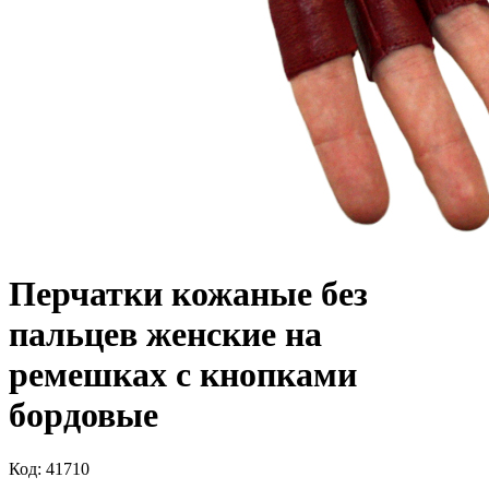
Перчатки кожаные без
пальцев женские на
ремешках с кнопками
бордовые
Код: 41710