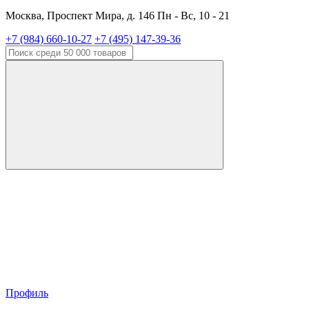
Москва, Проспект Мира, д. 146 Пн - Вс, 10 - 21
+7 (984) 660-10-27
+7 (495) 147-39-36
Профиль