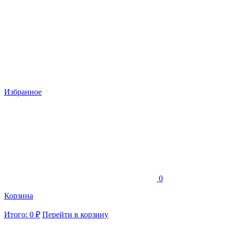
Избранное
0
Корзина
Итого: 0 ₽
Перейти в корзину