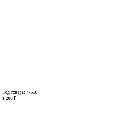
Код товара: 77558
1 280 ₽