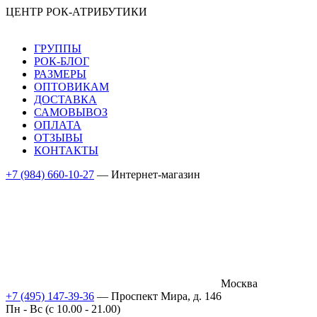
ЦЕНТР РОК-АТРИБУТИКИ
ГРУППЫ
РОК-БЛОГ
РАЗМЕРЫ
ОПТОВИКАМ
ДОСТАВКА
САМОВЫВОЗ
ОПЛАТА
ОТЗЫВЫ
КОНТАКТЫ
+7 (984) 660-10-27
— Интернет-магазин
Москва
+7 (495) 147-39-36
— Проспект Мира, д. 146
Пн - Вс (c 10.00 - 21.00)