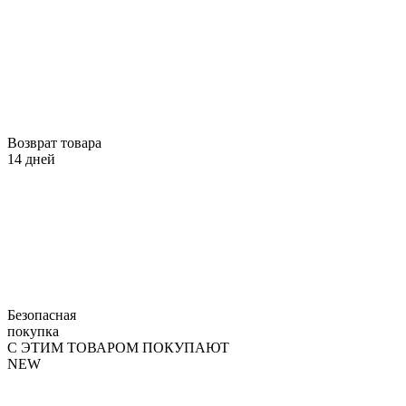
Возврат товара
14 дней
Безопасная
покупка
С ЭТИМ ТОВАРОМ ПОКУПАЮТ
NEW