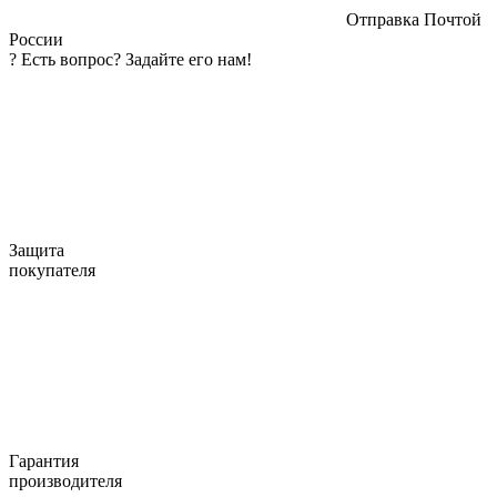
Отправка Почтой
России
?
Есть вопрос? Задайте его нам!
Защита
покупателя
Гарантия
производителя