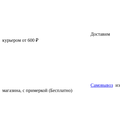
Доставим
курьером от 600 ₽
Самовывоз
из
магазина, с примеркой (Бесплатно)