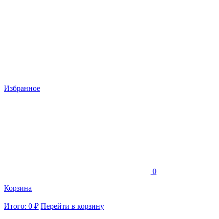
Избранное
0
Корзина
Итого: 0 ₽
Перейти в корзину