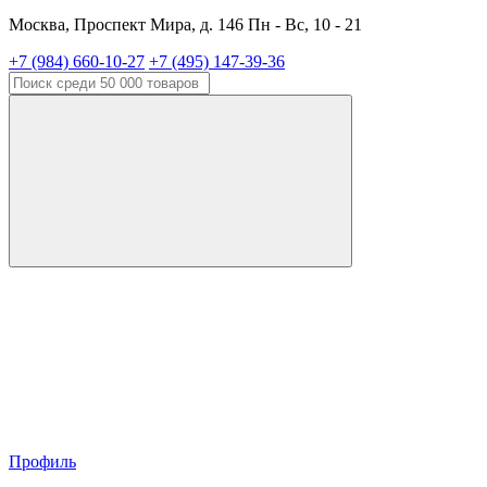
Москва, Проспект Мира, д. 146 Пн - Вс, 10 - 21
+7 (984) 660-10-27
+7 (495) 147-39-36
Профиль