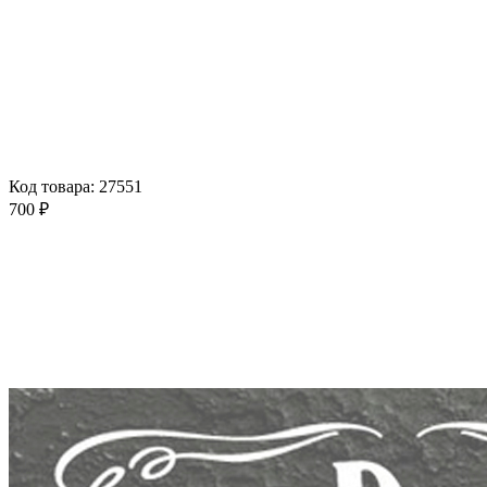
Код товара: 27551
700 ₽