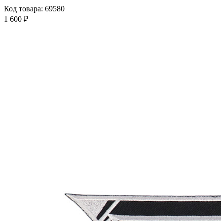
Код товара: 69580
1 600 ₽