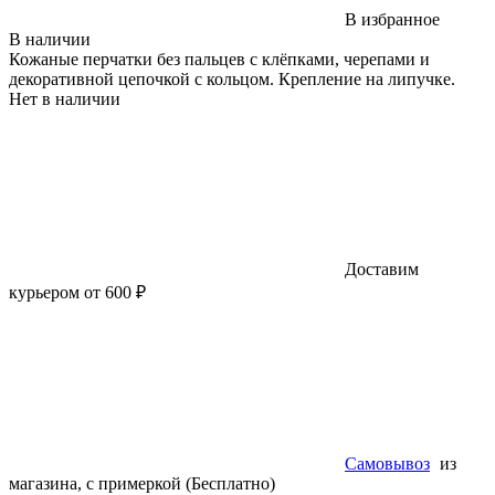
В избранное
В наличии
Кожаные перчатки без пальцев с клёпками, черепами и
декоративной цепочкой с кольцом. Крепление на липучке.
Нет в наличии
Доставим
курьером от 600 ₽
Самовывоз
из
магазина, с примеркой (Бесплатно)