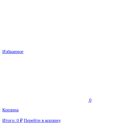
Избранное
0
Корзина
Итого: 0 ₽
Перейти в корзину