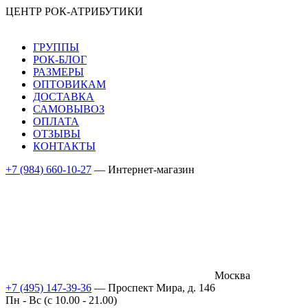
ЦЕНТР РОК-АТРИБУТИКИ
ГРУППЫ
РОК-БЛОГ
РАЗМЕРЫ
ОПТОВИКАМ
ДОСТАВКА
САМОВЫВОЗ
ОПЛАТА
ОТЗЫВЫ
КОНТАКТЫ
+7 (984) 660-10-27
— Интернет-магазин
Москва
+7 (495) 147-39-36
— Проспект Мира, д. 146
Пн - Вс (c 10.00 - 21.00)