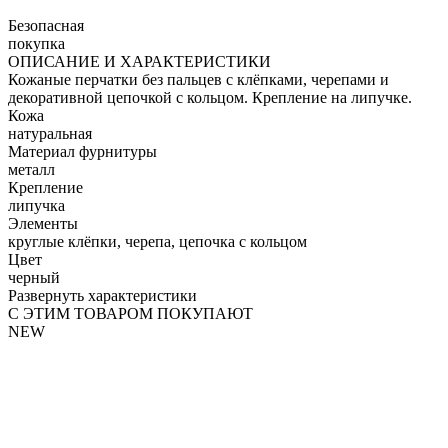
Безопасная
покупка
ОПИСАНИЕ И ХАРАКТЕРИСТИКИ
Кожаные перчатки без пальцев с клёпками, черепами и
декоративной цепочкой с кольцом. Крепление на липучке.
Кожа
натуральная
Материал фурнитуры
металл
Крепление
липучка
Элементы
круглые клёпки, черепа, цепочка с кольцом
Цвет
черный
Развернуть характеристики
С ЭТИМ ТОВАРОМ ПОКУПАЮТ
NEW