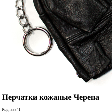
Перчатки кожаные Черепа
Код: 33841