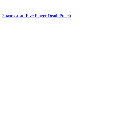
Значок-пин Five Finger Death Punch