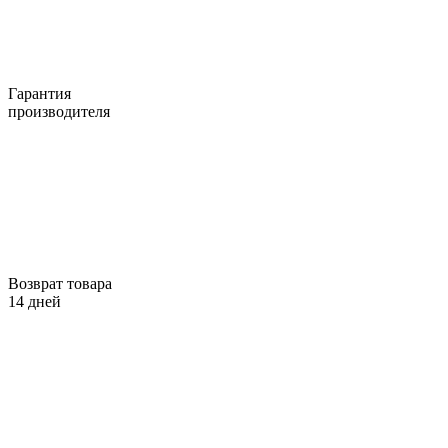
Гарантия
производителя
Возврат товара
14 дней