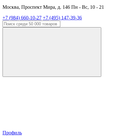
Москва, Проспект Мира, д. 146 Пн - Вс, 10 - 21
+7 (984) 660-10-27
+7 (495) 147-39-36
Профиль