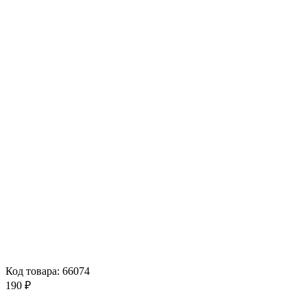
Код товара: 66074
190 ₽