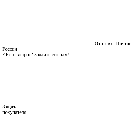
Отправка Почтой
России
?
Есть вопрос? Задайте его нам!
Защита
покупателя