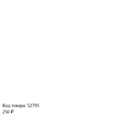
Код товара: 52795
250 ₽