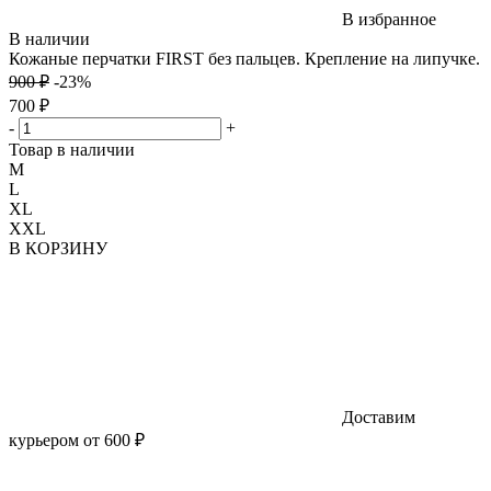
В избранное
В наличии
Кожаные перчатки FIRST без пальцев. Крепление на липучке.
900 ₽
-23%
700 ₽
-
+
Товар в наличии
M
L
XL
XXL
В КОРЗИНУ
Доставим
курьером от 600 ₽