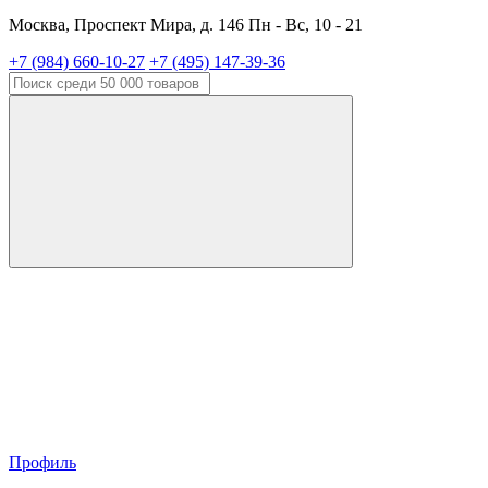
Москва, Проспект Мира, д. 146 Пн - Вс, 10 - 21
+7 (984) 660-10-27
+7 (495) 147-39-36
Профиль