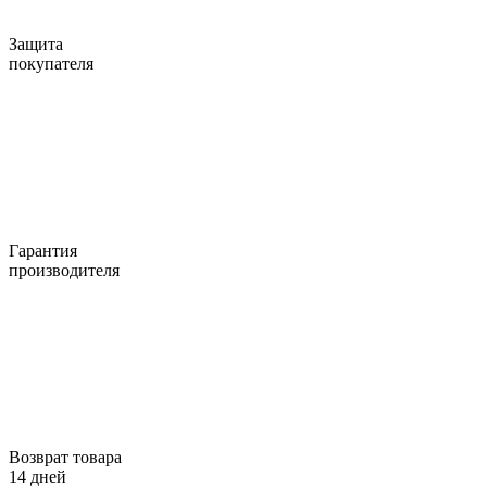
Защита
покупателя
Гарантия
производителя
Возврат товара
14 дней