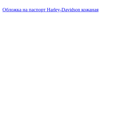
Обложка на паспорт Harley-Davidson кожаная