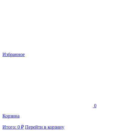
Избранное
0
Корзина
Итого: 0 ₽
Перейти в корзину