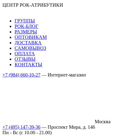
ЦЕНТР РОК-АТРИБУТИКИ
ГРУППЫ
РОК-БЛОГ
РАЗМЕРЫ
ОПТОВИКАМ
ДОСТАВКА
САМОВЫВОЗ
ОПЛАТА
ОТЗЫВЫ
КОНТАКТЫ
+7 (984) 660-10-27
— Интернет-магазин
Москва
+7 (495) 147-39-36
— Проспект Мира, д. 146
Пн - Вс (c 10.00 - 21.00)