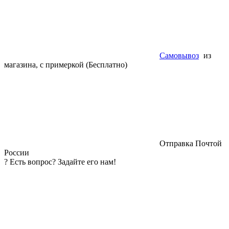
Самовывоз
из
магазина, с примеркой (Бесплатно)
Отправка Почтой
России
?
Есть вопрос? Задайте его нам!