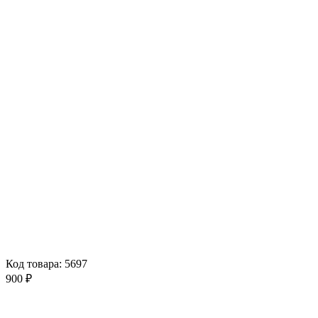
Код товара: 5697
900 ₽