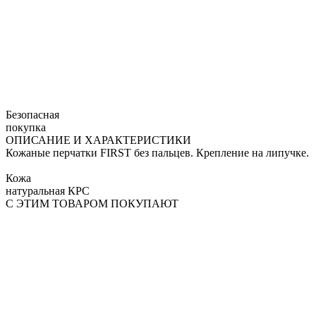
Безопасная
покупка
ОПИСАНИЕ И ХАРАКТЕРИСТИКИ
Кожаные перчатки FIRST без пальцев. Крепление на липучке.
Кожа
натуральная КРС
С ЭТИМ ТОВАРОМ ПОКУПАЮТ