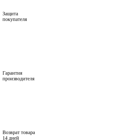
Защита
покупателя
Гарантия
производителя
Возврат товара
14 дней