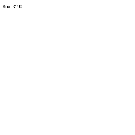
Код: 3590