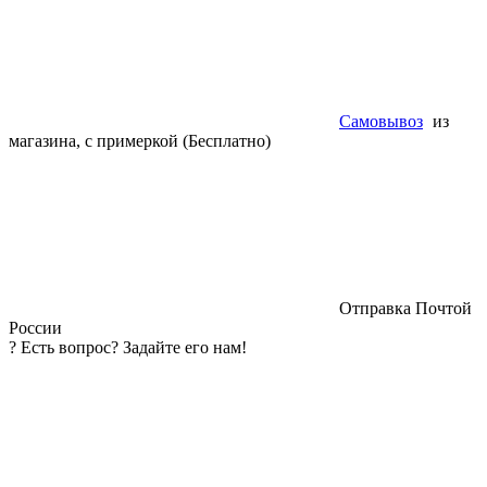
Самовывоз
из
магазина, с примеркой (Бесплатно)
Отправка Почтой
России
?
Есть вопрос? Задайте его нам!