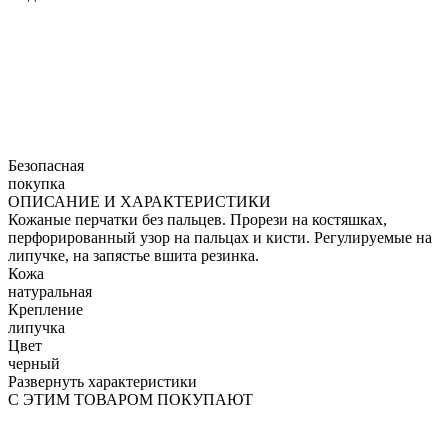
Безопасная
покупка
ОПИСАНИЕ И ХАРАКТЕРИСТИКИ
Кожаные перчатки без пальцев. Прорези на костяшках,
перфорированный узор на пальцах и кисти. Регулируемые на
липучке, на запястье вшита резинка.
Кожа
натуральная
Крепление
липучка
Цвет
черный
Развернуть характеристики
С ЭТИМ ТОВАРОМ ПОКУПАЮТ