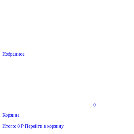
Избранное
0
Корзина
Итого: 0 ₽
Перейти в корзину