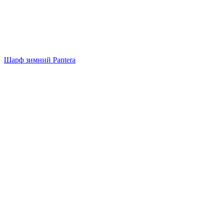
Шарф зимний Pantera