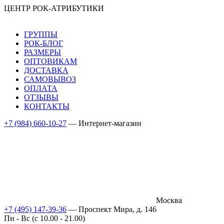
ЦЕНТР РОК-АТРИБУТИКИ
ГРУППЫ
РОК-БЛОГ
РАЗМЕРЫ
ОПТОВИКАМ
ДОСТАВКА
САМОВЫВОЗ
ОПЛАТА
ОТЗЫВЫ
КОНТАКТЫ
+7 (984) 660-10-27
— Интернет-магазин
Москва
+7 (495) 147-39-36
— Проспект Мира, д. 146
Пн - Вс (c 10.00 - 21.00)