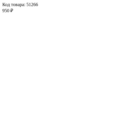
Код товара: 51266
950 ₽