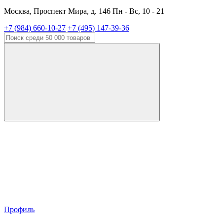
Москва, Проспект Мира, д. 146 Пн - Вс, 10 - 21
+7 (984) 660-10-27
+7 (495) 147-39-36
Профиль