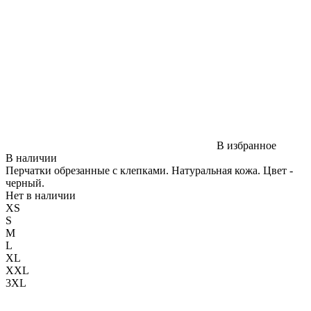
В избранное
В наличии
Перчатки обрезанные с клепками. Натуральная кожа. Цвет -
черный.
Нет в наличии
XS
S
M
L
XL
XXL
3XL