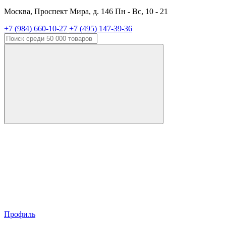
Москва, Проспект Мира, д. 146 Пн - Вс, 10 - 21
+7 (984) 660-10-27
+7 (495) 147-39-36
Профиль