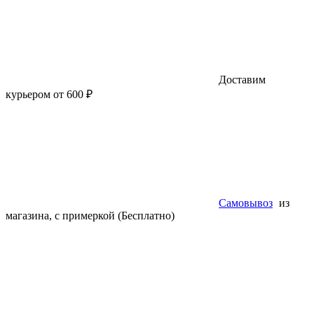
Доставим
курьером от 600 ₽
Самовывоз
из
магазина, с примеркой (Бесплатно)