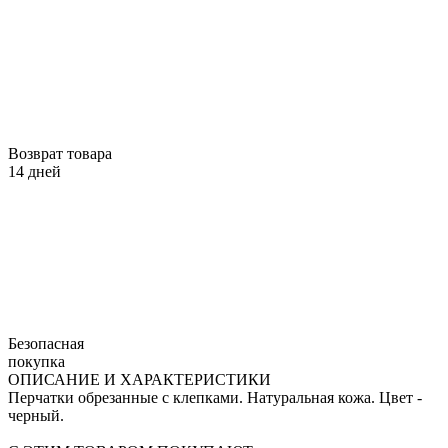
Возврат товара
14 дней
Безопасная
покупка
ОПИСАНИЕ И ХАРАКТЕРИСТИКИ
Перчатки обрезанные с клепками. Натуральная кожа. Цвет -
черный.