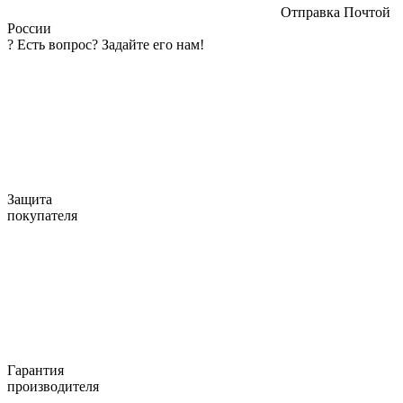
Отправка Почтой
России
?
Есть вопрос? Задайте его нам!
Защита
покупателя
Гарантия
производителя