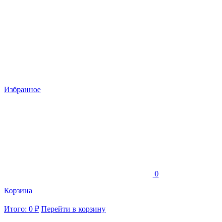
Избранное
0
Корзина
Итого: 0 ₽
Перейти в корзину