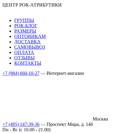
ЦЕНТР РОК-АТРИБУТИКИ
ГРУППЫ
РОК-БЛОГ
РАЗМЕРЫ
ОПТОВИКАМ
ДОСТАВКА
САМОВЫВОЗ
ОПЛАТА
ОТЗЫВЫ
КОНТАКТЫ
+7 (984) 660-10-27
— Интернет-магазин
Москва
+7 (495) 147-39-36
— Проспект Мира, д. 146
Пн - Вс (c 10.00 - 21.00)