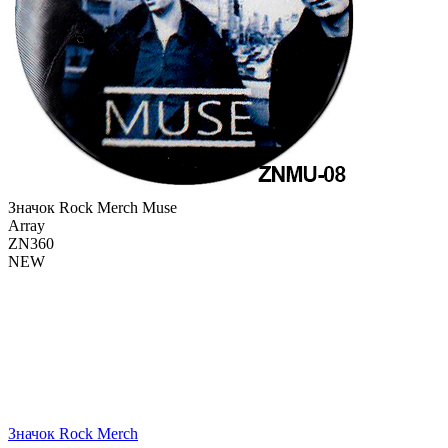
Значок Rock Merch Muse
Array
ZN360
NEW
Значок Rock Merch