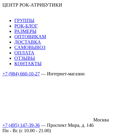
ЦЕНТР РОК-АТРИБУТИКИ
ГРУППЫ
РОК-БЛОГ
РАЗМЕРЫ
ОПТОВИКАМ
ДОСТАВКА
САМОВЫВОЗ
ОПЛАТА
ОТЗЫВЫ
КОНТАКТЫ
+7 (984) 660-10-27
— Интернет-магазин
Москва
+7 (495) 147-39-36
— Проспект Мира, д. 146
Пн - Вс (c 10.00 - 21.00)