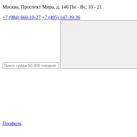
Москва, Проспект Мира, д. 146 Пн - Вс, 10 - 21
+7 (984) 660-10-27
+7 (495) 147-39-36
Профиль