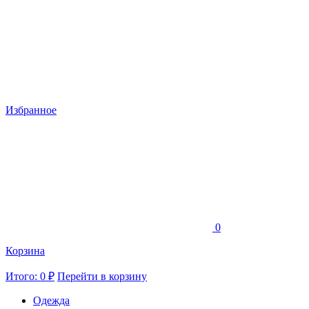
Избранное
0
Корзина
Итого: 0 ₽
Перейти в корзину
Одежда