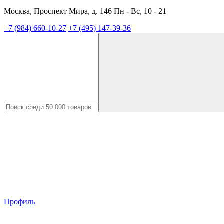
Москва, Проспект Мира, д. 146 Пн - Вс, 10 - 21
+7 (984) 660-10-27
+7 (495) 147-39-36
Профиль