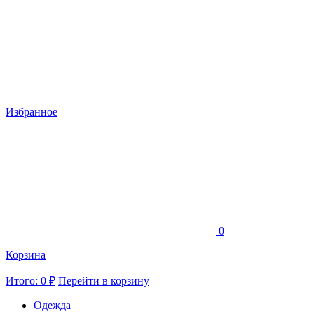
Избранное
0
Корзина
Итого: 0 ₽
Перейти в корзину
Одежда