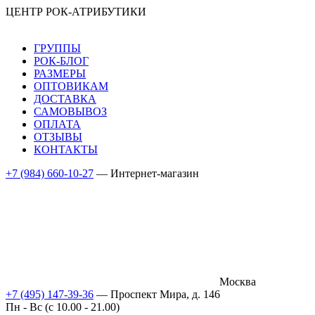
ЦЕНТР РОК-АТРИБУТИКИ
ГРУППЫ
РОК-БЛОГ
РАЗМЕРЫ
ОПТОВИКАМ
ДОСТАВКА
САМОВЫВОЗ
ОПЛАТА
ОТЗЫВЫ
КОНТАКТЫ
+7 (984) 660-10-27
— Интернет-магазин
Москва
+7 (495) 147-39-36
— Проспект Мира, д. 146
Пн - Вс (c 10.00 - 21.00)