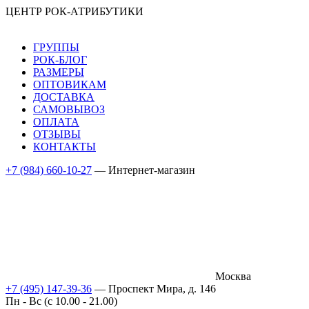
ЦЕНТР РОК-АТРИБУТИКИ
ГРУППЫ
РОК-БЛОГ
РАЗМЕРЫ
ОПТОВИКАМ
ДОСТАВКА
САМОВЫВОЗ
ОПЛАТА
ОТЗЫВЫ
КОНТАКТЫ
+7 (984) 660-10-27
— Интернет-магазин
Москва
+7 (495) 147-39-36
— Проспект Мира, д. 146
Пн - Вс (c 10.00 - 21.00)