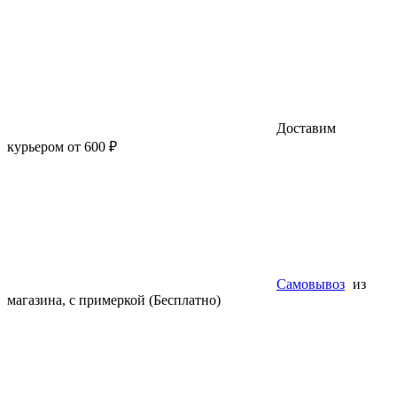
Доставим
курьером от 600 ₽
Самовывоз
из
магазина, с примеркой (Бесплатно)