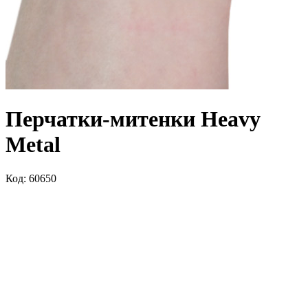
Перчатки-митенки Heavy
Metal
Код: 60650