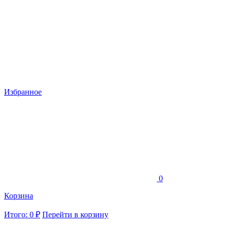
Избранное
0
Корзина
Итого: 0 ₽
Перейти в корзину