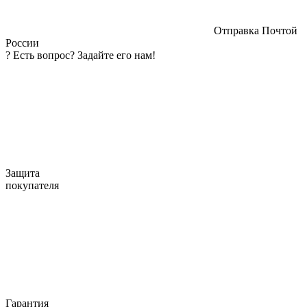
Отправка Почтой
России
?
Есть вопрос? Задайте его нам!
Защита
покупателя
Гарантия