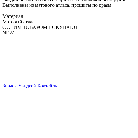
Выполнены из матового атласа, прошиты по краям.
Материал
Матовый атлас
С ЭТИМ ТОВАРОМ ПОКУПАЮТ
NEW
Значок Уэндсей Коктейль