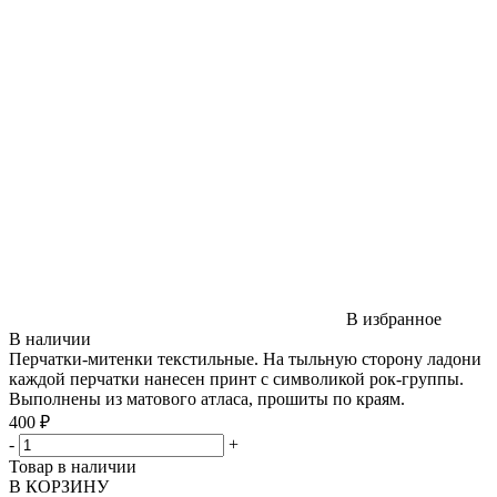
В избранное
В наличии
Перчатки-митенки текстильные. На тыльную сторону ладони
каждой перчатки нанесен принт с символикой рок-группы.
Выполнены из матового атласа, прошиты по краям.
400 ₽
-
+
Товар в наличии
В КОРЗИНУ