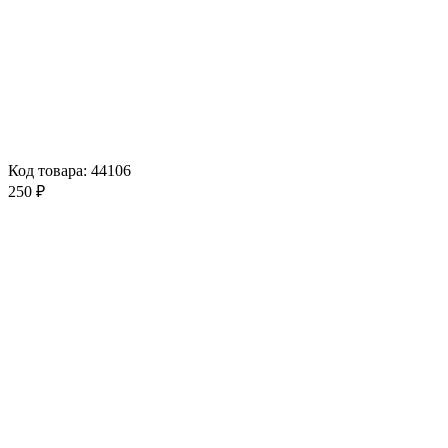
Код товара: 44106
250 ₽