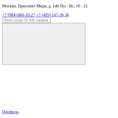
Москва, Проспект Мира, д. 146 Пн - Вс, 10 - 21
+7 (984) 660-10-27
+7 (495) 147-39-36
Профиль