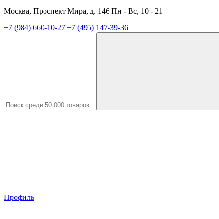
Москва, Проспект Мира, д. 146 Пн - Вс, 10 - 21
+7 (984) 660-10-27
+7 (495) 147-39-36
Профиль