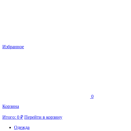
Избранное
0
Корзина
Итого: 0 ₽
Перейти в корзину
Одежда