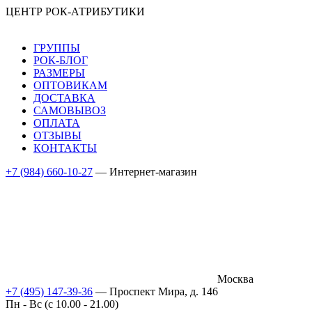
ЦЕНТР РОК-АТРИБУТИКИ
ГРУППЫ
РОК-БЛОГ
РАЗМЕРЫ
ОПТОВИКАМ
ДОСТАВКА
САМОВЫВОЗ
ОПЛАТА
ОТЗЫВЫ
КОНТАКТЫ
+7 (984) 660-10-27
— Интернет-магазин
Москва
+7 (495) 147-39-36
— Проспект Мира, д. 146
Пн - Вс (c 10.00 - 21.00)