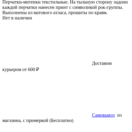
Перчатки-митенки текстильные. На тыльную сторону ладони
каждой перчатки нанесен принт с символикой рок-группы.
Выполнены из матового атласа, прошиты по краям.
Нет в наличии
Доставим
курьером от 600 ₽
Самовывоз
из
магазина, с примеркой (Бесплатно)