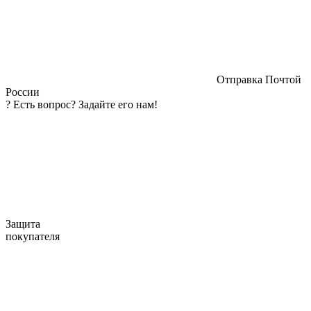
Отправка Почтой
России
?
Есть вопрос? Задайте его нам!
Защита
покупателя