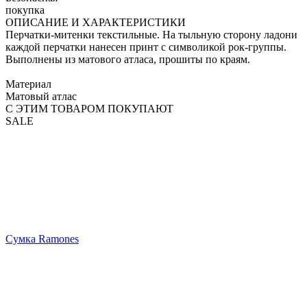
покупка
ОПИСАНИЕ И ХАРАКТЕРИСТИКИ
Перчатки-митенки текстильные. На тыльную сторону ладони
каждой перчатки нанесен принт с символикой рок-группы.
Выполнены из матового атласа, прошиты по краям.
Материал
Матовый атлас
С ЭТИМ ТОВАРОМ ПОКУПАЮТ
SALE
Сумка Ramones