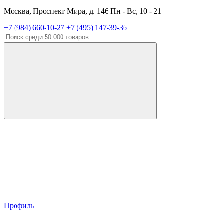
Москва, Проспект Мира, д. 146 Пн - Вс, 10 - 21
+7 (984) 660-10-27
+7 (495) 147-39-36
Профиль