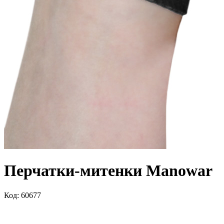
Перчатки-митенки Manowar
Код: 60677