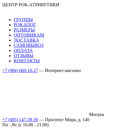
ЦЕНТР РОК-АТРИБУТИКИ
ГРУППЫ
РОК-БЛОГ
РАЗМЕРЫ
ОПТОВИКАМ
ДОСТАВКА
САМОВЫВОЗ
ОПЛАТА
ОТЗЫВЫ
КОНТАКТЫ
+7 (984) 660-10-27
— Интернет-магазин
Москва
+7 (495) 147-39-36
— Проспект Мира, д. 146
Пн - Вс (c 10.00 - 21.00)