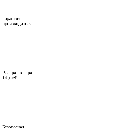
Гарантия
производителя
Возврат товара
14 дней
Безопасная