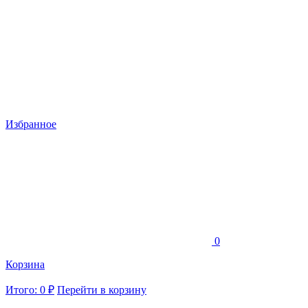
Избранное
0
Корзина
Итого: 0 ₽
Перейти в корзину