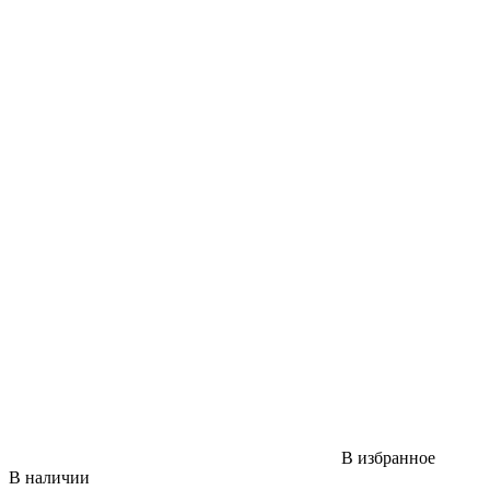
В избранное
В наличии