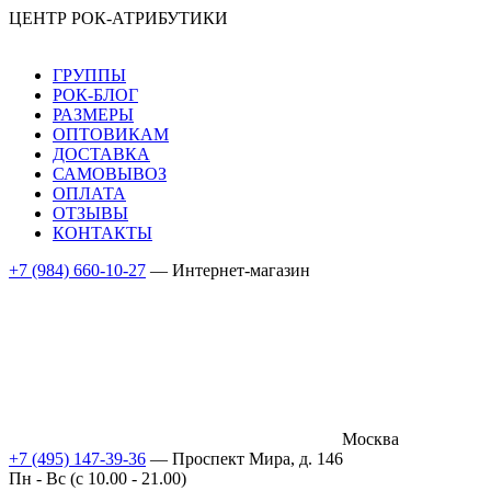
ЦЕНТР РОК-АТРИБУТИКИ
ГРУППЫ
РОК-БЛОГ
РАЗМЕРЫ
ОПТОВИКАМ
ДОСТАВКА
САМОВЫВОЗ
ОПЛАТА
ОТЗЫВЫ
КОНТАКТЫ
+7 (984) 660-10-27
— Интернет-магазин
Москва
+7 (495) 147-39-36
— Проспект Мира, д. 146
Пн - Вс (c 10.00 - 21.00)