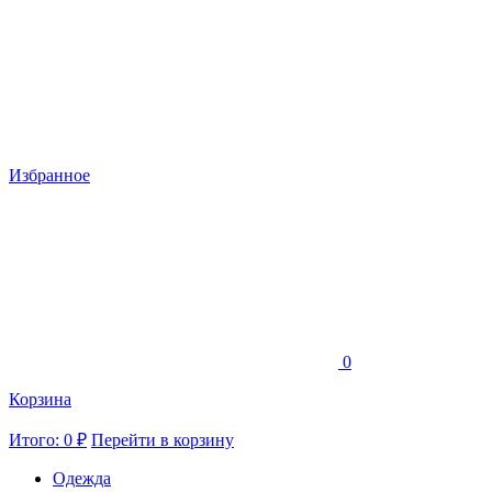
Избранное
0
Корзина
Итого: 0 ₽
Перейти в корзину
Одежда