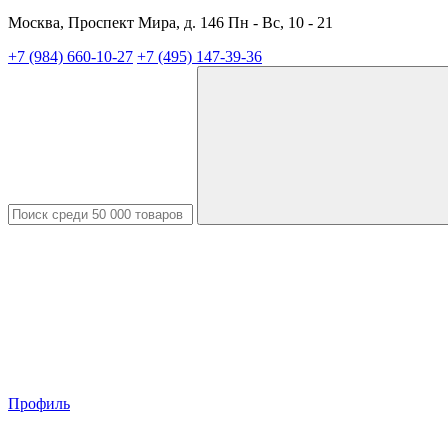
Москва, Проспект Мира, д. 146 Пн - Вс, 10 - 21
+7 (984) 660-10-27
+7 (495) 147-39-36
Профиль