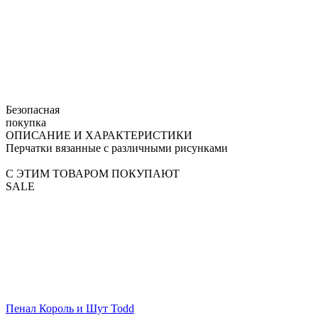
Безопасная
покупка
ОПИСАНИЕ И ХАРАКТЕРИСТИКИ
Перчатки вязанные с различными рисунками
С ЭТИМ ТОВАРОМ ПОКУПАЮТ
SALE
Пенал Король и Шут Todd