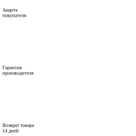
Защита
покупателя
Гарантия
производителя
Возврат товара
14 дней