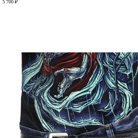
5 700 ₽