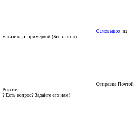
Самовывоз
из
магазина, с примеркой (Бесплатно)
Отправка Почтой
России
?
Есть вопрос? Задайте его нам!