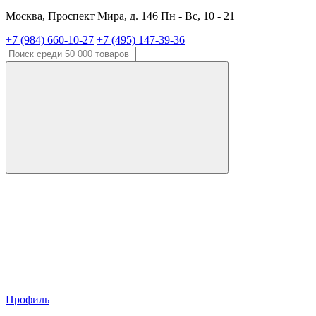
Москва, Проспект Мира, д. 146 Пн - Вс, 10 - 21
+7 (984) 660-10-27
+7 (495) 147-39-36
Профиль