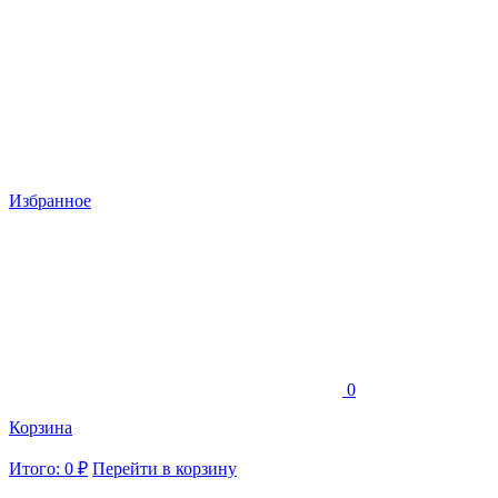
Избранное
0
Корзина
Итого: 0 ₽
Перейти в корзину