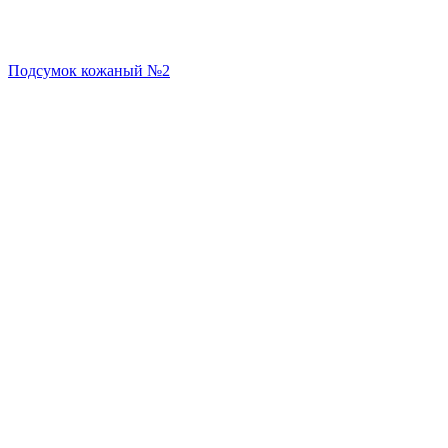
Подсумок кожаный №2