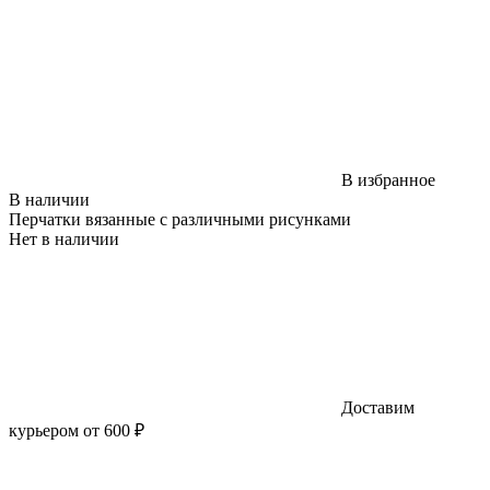
В избранное
В наличии
Перчатки вязанные с различными рисунками
Нет в наличии
Доставим
курьером от 600 ₽