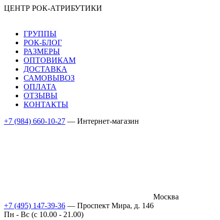
ЦЕНТР РОК-АТРИБУТИКИ
ГРУППЫ
РОК-БЛОГ
РАЗМЕРЫ
ОПТОВИКАМ
ДОСТАВКА
САМОВЫВОЗ
ОПЛАТА
ОТЗЫВЫ
КОНТАКТЫ
+7 (984) 660-10-27
— Интернет-магазин
Москва
+7 (495) 147-39-36
— Проспект Мира, д. 146
Пн - Вс (c 10.00 - 21.00)