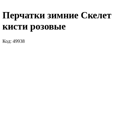
Перчатки зимние Скелет
кисти розовые
Код: 49938