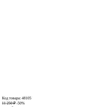
Код товара: 48105
11 250 ₽
-50%