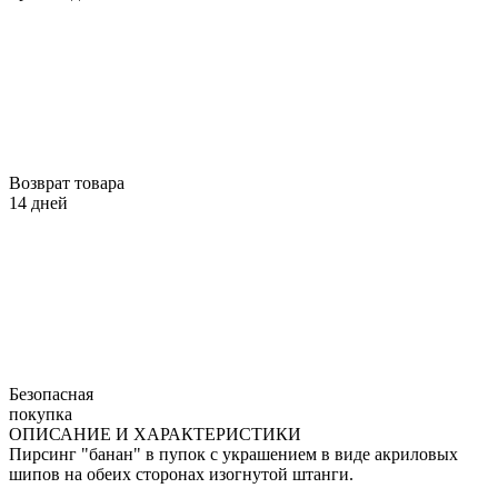
Возврат товара
14 дней
Безопасная
покупка
ОПИСАНИЕ И ХАРАКТЕРИСТИКИ
Пирсинг "банан" в пупок с украшением в виде акриловых
шипов на обеих сторонах изогнутой штанги.