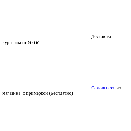
Доставим
курьером от 600 ₽
Самовывоз
из
магазина, с примеркой (Бесплатно)