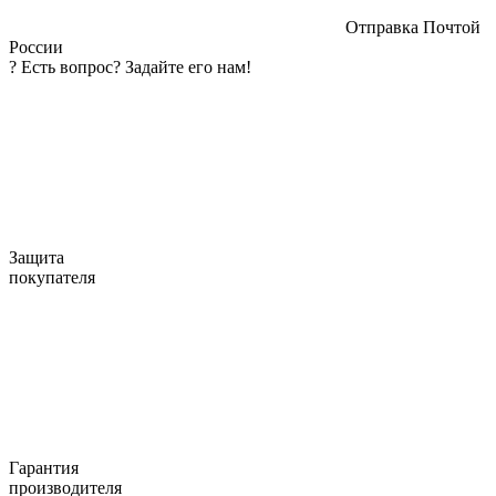
Отправка Почтой
России
?
Есть вопрос? Задайте его нам!
Защита
покупателя
Гарантия
производителя