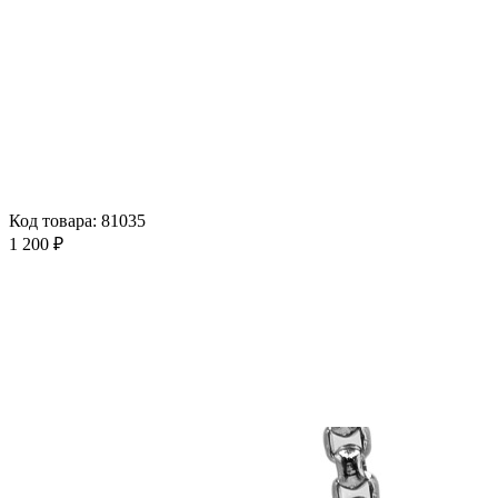
Код товара: 81035
1 200 ₽