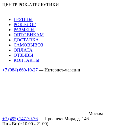
ЦЕНТР РОК-АТРИБУТИКИ
ГРУППЫ
РОК-БЛОГ
РАЗМЕРЫ
ОПТОВИКАМ
ДОСТАВКА
САМОВЫВОЗ
ОПЛАТА
ОТЗЫВЫ
КОНТАКТЫ
+7 (984) 660-10-27
— Интернет-магазин
Москва
+7 (495) 147-39-36
— Проспект Мира, д. 146
Пн - Вс (c 10.00 - 21.00)