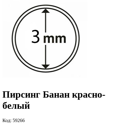
Пирсинг Банан красно-
белый
Код: 59266