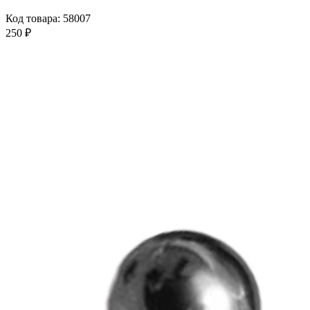
Код товара: 58007
250 ₽