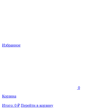
Избранное
0
Корзина
Итого: 0 ₽
Перейти в корзину