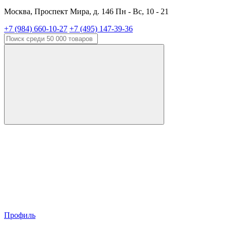
Москва, Проспект Мира, д. 146 Пн - Вс, 10 - 21
+7 (984) 660-10-27
+7 (495) 147-39-36
Профиль