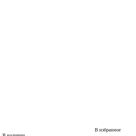
В избранное
В наличии