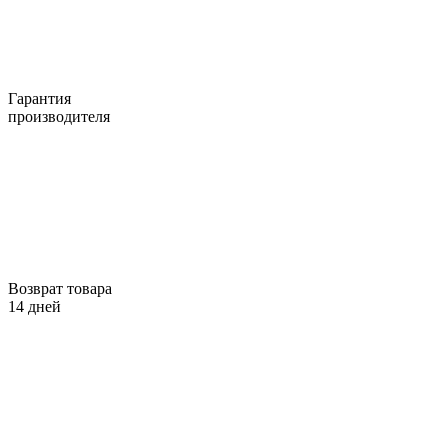
Гарантия
производителя
Возврат товара
14 дней