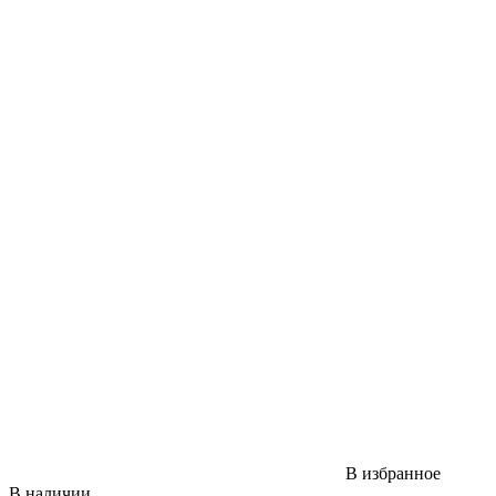
В избранное
В наличии