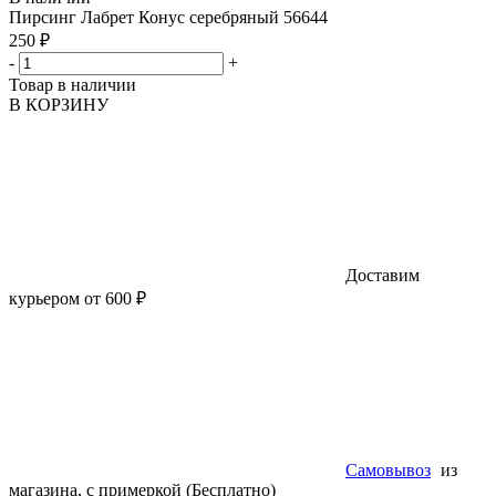
Пирсинг Лабрет Конус серебряный 56644
250 ₽
-
+
Товар в наличии
В КОРЗИНУ
Доставим
курьером от 600 ₽
Самовывоз
из
магазина, с примеркой (Бесплатно)