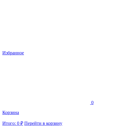
Избранное
0
Корзина
Итого: 0 ₽
Перейти в корзину