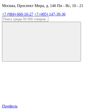
Москва, Проспект Мира, д. 146 Пн - Вс, 10 - 21
+7 (984) 660-10-27
+7 (495) 147-39-36
Профиль