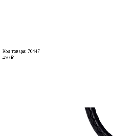
Код товара: 70447
450 ₽