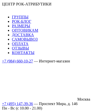
ЦЕНТР РОК-АТРИБУТИКИ
ГРУППЫ
РОК-БЛОГ
РАЗМЕРЫ
ОПТОВИКАМ
ДОСТАВКА
САМОВЫВОЗ
ОПЛАТА
ОТЗЫВЫ
КОНТАКТЫ
+7 (984) 660-10-27
— Интернет-магазин
Москва
+7 (495) 147-39-36
— Проспект Мира, д. 146
Пн - Вс (c 10.00 - 21.00)