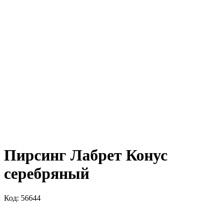
Пирсинг Лабрет Конус
серебряный
Код: 56644