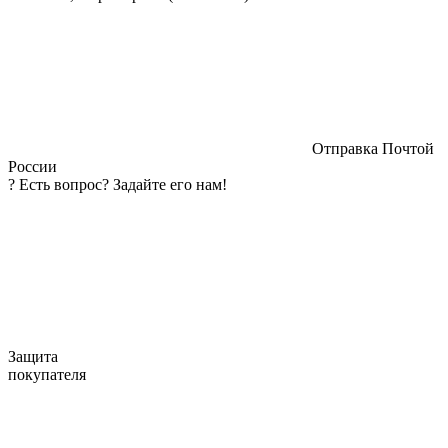
Отправка Почтой
России
?
Есть вопрос? Задайте его нам!
Защита
покупателя