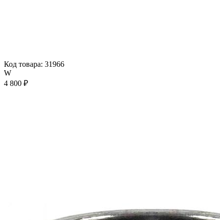
Код товара: 31966
W
4 800 ₽