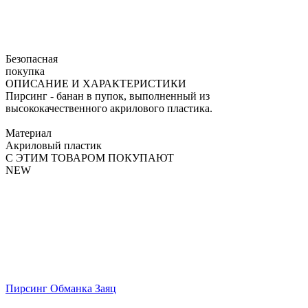
Безопасная
покупка
ОПИСАНИЕ И ХАРАКТЕРИСТИКИ
Пирсинг - банан в пупок, выполненный из
высококачественного акрилового пластика.
Материал
Акриловый пластик
С ЭТИМ ТОВАРОМ ПОКУПАЮТ
NEW
Пирсинг Обманка Заяц