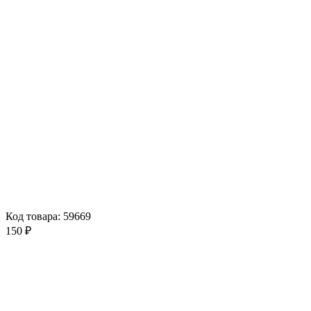
Код товара: 59669
150 ₽