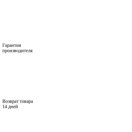
Гарантия
производителя
Возврат товара
14 дней