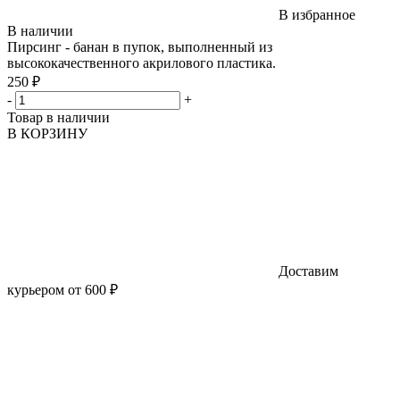
В избранное
В наличии
Пирсинг - банан в пупок, выполненный из
высококачественного акрилового пластика.
250 ₽
-
+
Товар в наличии
В КОРЗИНУ
Доставим
курьером от 600 ₽