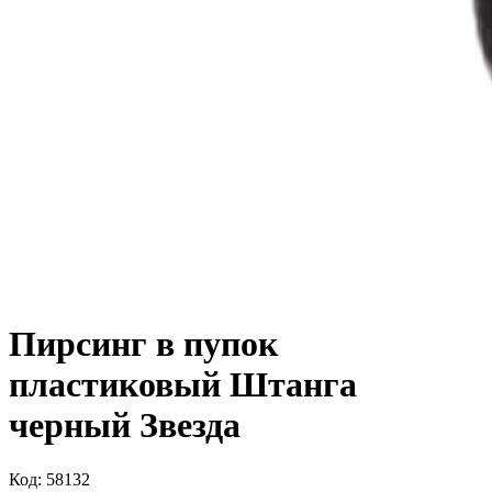
Пирсинг в пупок
пластиковый Штанга
черный Звезда
Код: 58132