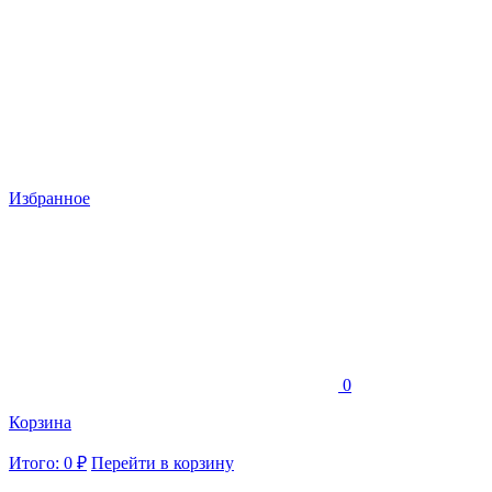
Избранное
0
Корзина
Итого: 0 ₽
Перейти в корзину