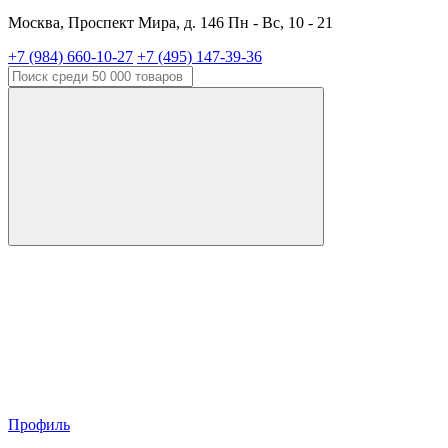
Москва, Проспект Мира, д. 146 Пн - Вс, 10 - 21
+7 (984) 660-10-27
+7 (495) 147-39-36
Профиль