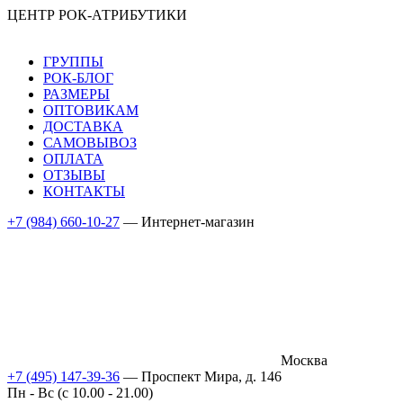
ЦЕНТР РОК-АТРИБУТИКИ
ГРУППЫ
РОК-БЛОГ
РАЗМЕРЫ
ОПТОВИКАМ
ДОСТАВКА
САМОВЫВОЗ
ОПЛАТА
ОТЗЫВЫ
КОНТАКТЫ
+7 (984) 660-10-27
— Интернет-магазин
Москва
+7 (495) 147-39-36
— Проспект Мира, д. 146
Пн - Вс (c 10.00 - 21.00)