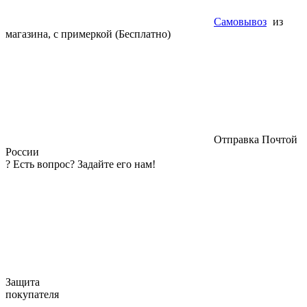
Самовывоз
из
магазина, с примеркой (Бесплатно)
Отправка Почтой
России
?
Есть вопрос? Задайте его нам!
Защита
покупателя