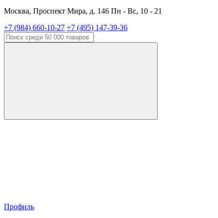
Москва, Проспект Мира, д. 146 Пн - Вс, 10 - 21
+7 (984) 660-10-27
+7 (495) 147-39-36
Профиль