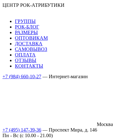
ЦЕНТР РОК-АТРИБУТИКИ
ГРУППЫ
РОК-БЛОГ
РАЗМЕРЫ
ОПТОВИКАМ
ДОСТАВКА
САМОВЫВОЗ
ОПЛАТА
ОТЗЫВЫ
КОНТАКТЫ
+7 (984) 660-10-27
— Интернет-магазин
Москва
+7 (495) 147-39-36
— Проспект Мира, д. 146
Пн - Вс (c 10.00 - 21.00)