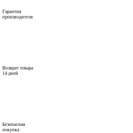
Гарантия
производителя
Возврат товара
14 дней
Безопасная
покупка