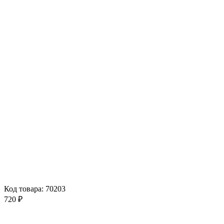
Код товара: 70203
720 ₽