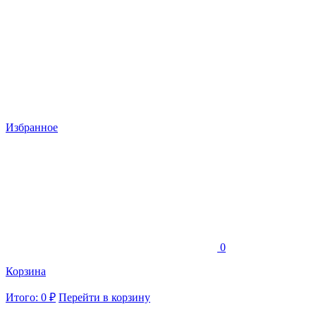
Избранное
0
Корзина
Итого: 0 ₽
Перейти в корзину