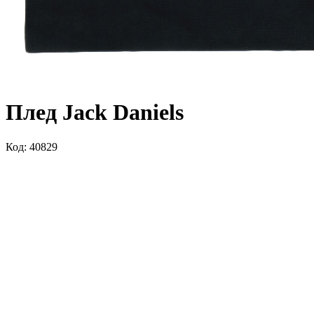
Плед Jack Daniels
Код: 40829