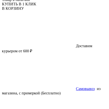
КУПИТЬ В 1 КЛИК
В КОРЗИНУ
Доставим
курьером от 600 ₽
Самовывоз
из
магазина, с примеркой (Бесплатно)