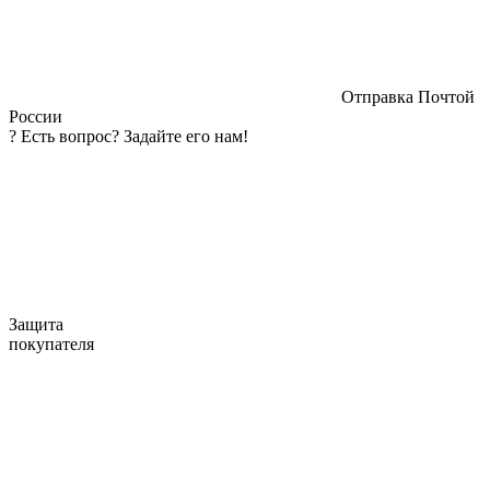
Отправка Почтой
России
?
Есть вопрос? Задайте его нам!
Защита
покупателя