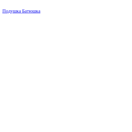
Подушка Батюшка