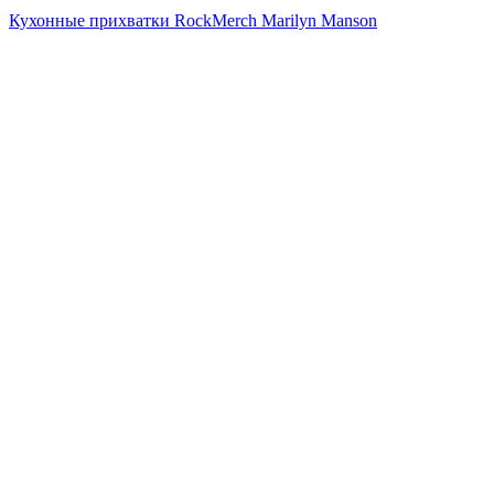
Кухонные прихватки RockMerch Marilyn Manson