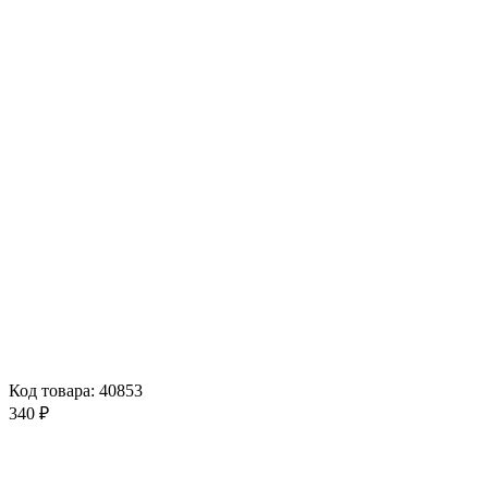
Код товара: 40853
340 ₽