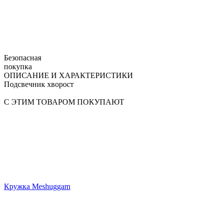
Безопасная
покупка
ОПИСАНИЕ И ХАРАКТЕРИСТИКИ
Подсвечник хворост
С ЭТИМ ТОВАРОМ ПОКУПАЮТ
Кружка Meshuggam