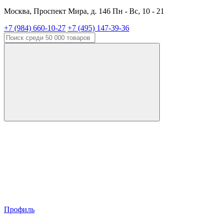
Москва, Проспект Мира, д. 146 Пн - Вс, 10 - 21
+7 (984) 660-10-27
+7 (495) 147-39-36
Профиль