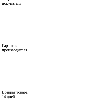
покупателя
Гарантия
производителя
Возврат товара
14 дней