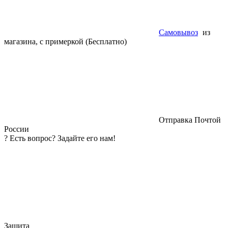
Самовывоз
из
магазина, с примеркой (Бесплатно)
Отправка Почтой
России
?
Есть вопрос? Задайте его нам!
Защита