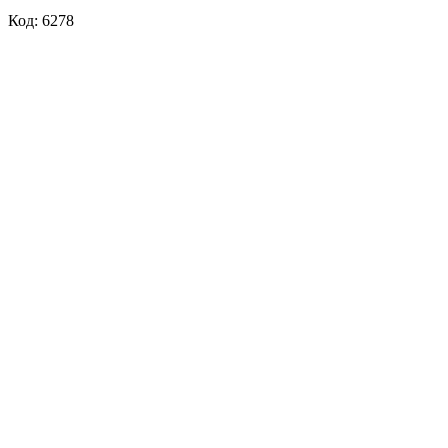
Код: 6278