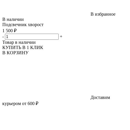
В избранное
В наличии
Подсвечник хворост
1 500 ₽
-
+
Товар в наличии
КУПИТЬ В 1 КЛИК
В КОРЗИНУ
Доставим
курьером от 600 ₽