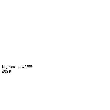
Код товара: 47555
450 ₽