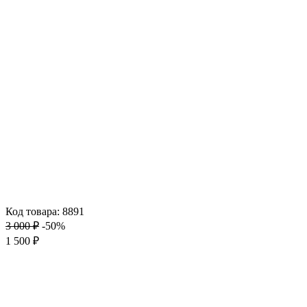
Код товара: 8891
3 000 ₽
-50%
1 500 ₽