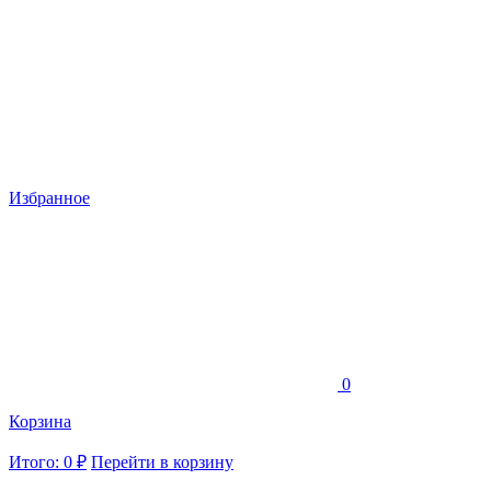
Избранное
0
Корзина
Итого: 0 ₽
Перейти в корзину