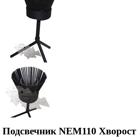
Подсвечник NEM110 Хворост