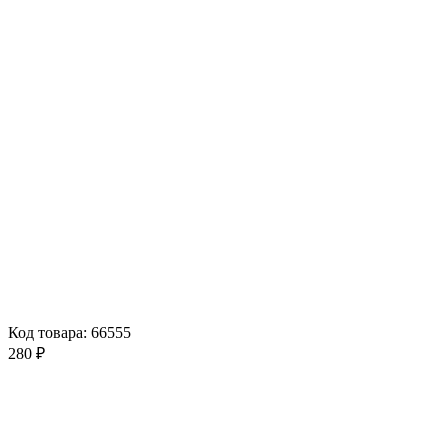
Код товара: 66555
280 ₽