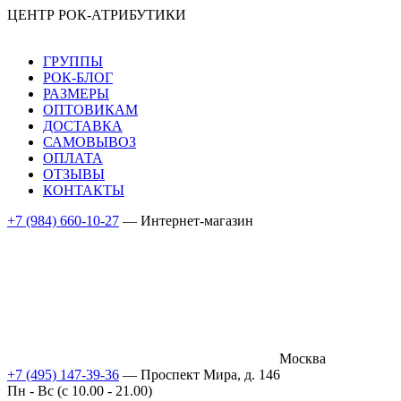
ЦЕНТР РОК-АТРИБУТИКИ
ГРУППЫ
РОК-БЛОГ
РАЗМЕРЫ
ОПТОВИКАМ
ДОСТАВКА
САМОВЫВОЗ
ОПЛАТА
ОТЗЫВЫ
КОНТАКТЫ
+7 (984) 660-10-27
— Интернет-магазин
Москва
+7 (495) 147-39-36
— Проспект Мира, д. 146
Пн - Вс (c 10.00 - 21.00)