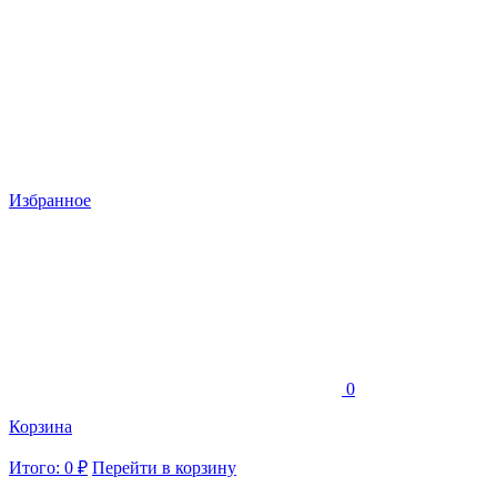
Избранное
0
Корзина
Итого: 0 ₽
Перейти в корзину