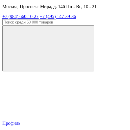
Москва, Проспект Мира, д. 146 Пн - Вс, 10 - 21
+7 (984) 660-10-27
+7 (495) 147-39-36
Профиль