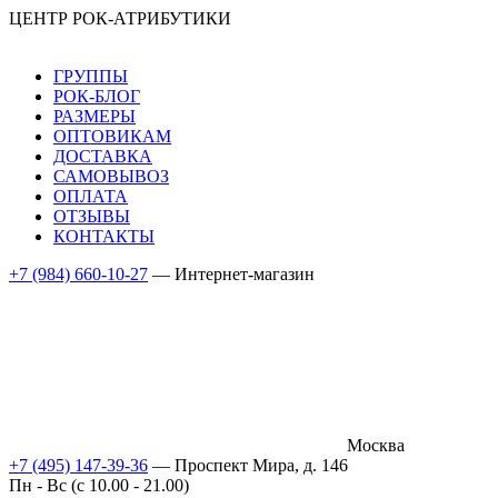
ЦЕНТР РОК-АТРИБУТИКИ
ГРУППЫ
РОК-БЛОГ
РАЗМЕРЫ
ОПТОВИКАМ
ДОСТАВКА
САМОВЫВОЗ
ОПЛАТА
ОТЗЫВЫ
КОНТАКТЫ
+7 (984) 660-10-27
— Интернет-магазин
Москва
+7 (495) 147-39-36
— Проспект Мира, д. 146
Пн - Вс (c 10.00 - 21.00)