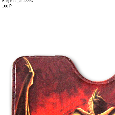
Код товара: 28867
100 ₽