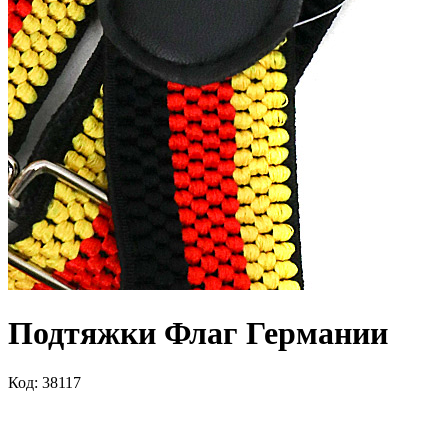
Подтяжки Флаг Германии
Код: 38117