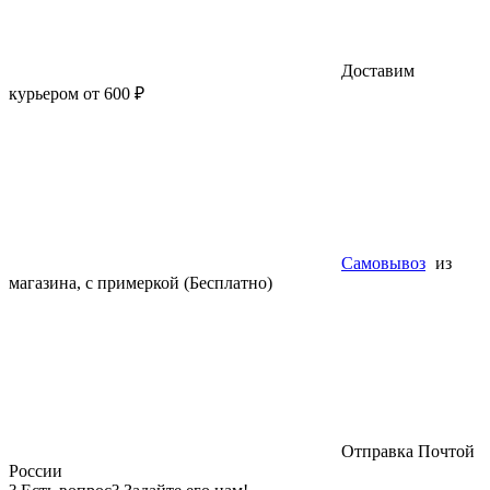
Доставим
курьером от 600 ₽
Самовывоз
из
магазина, с примеркой (Бесплатно)
Отправка Почтой
России