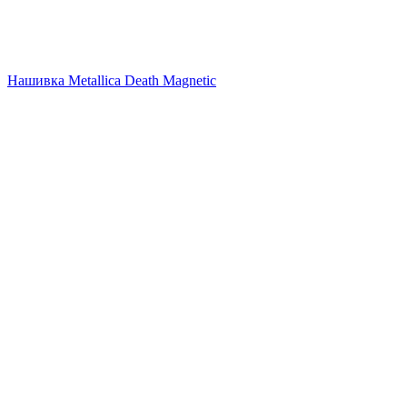
Нашивка Metallica Death Magnetic