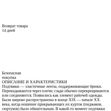
Возврат товара
14 дней
Безопасная
покупка
ОПИСАНИЕ И ХАРАКТЕРИСТИКИ
Подтяжки — эластичные ленты, поддерживающие брюки.
Перекидываются через плечи; сзади обычно перекрещиваются
или соединяются. Появились как элемент рабочей одежды.
Были широко распространены в конце XIX — начале XX
века, когда ношение прикрывающих их курток (пиджаков,
сюртуков) было обязательным. В какой-то момент подтяжки