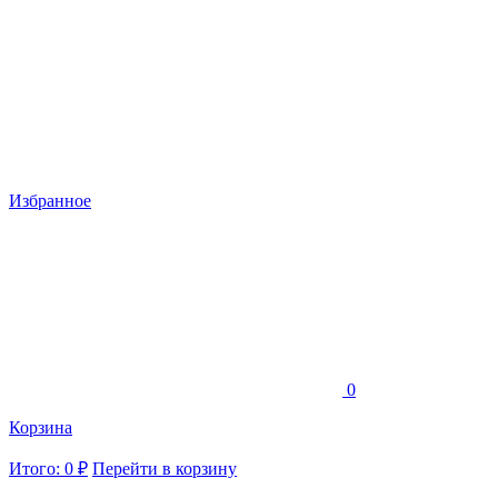
Избранное
0
Корзина
Итого: 0 ₽
Перейти в корзину