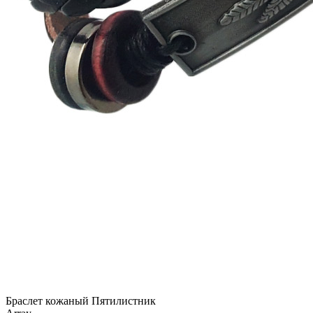
Браслет кожаный Пятилистник