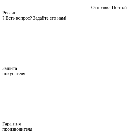
Отправка Почтой
России
?
Есть вопрос? Задайте его нам!
Защита
покупателя
Гарантия
производителя