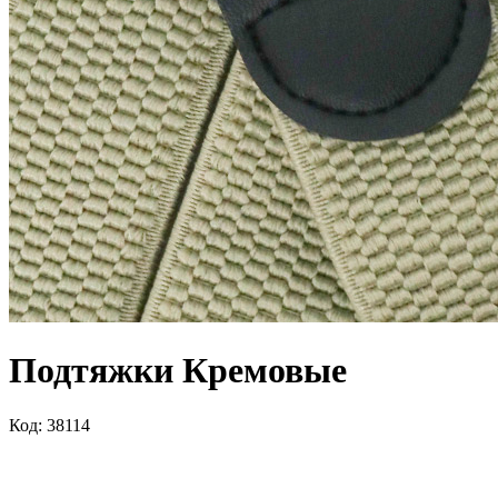
Подтяжки Кремовые
Код: 38114