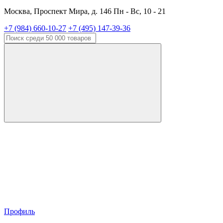
Москва, Проспект Мира, д. 146 Пн - Вс, 10 - 21
+7 (984) 660-10-27
+7 (495) 147-39-36
Профиль