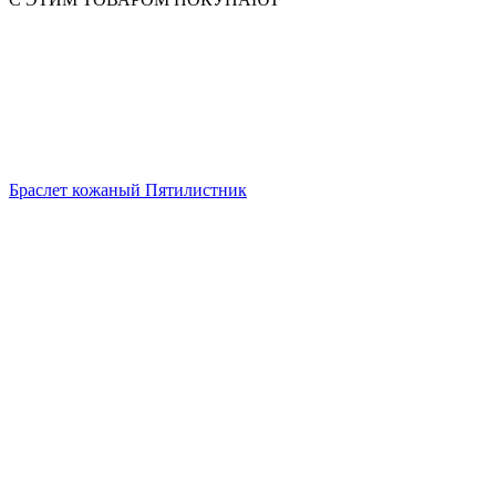
Браслет кожаный Пятилистник