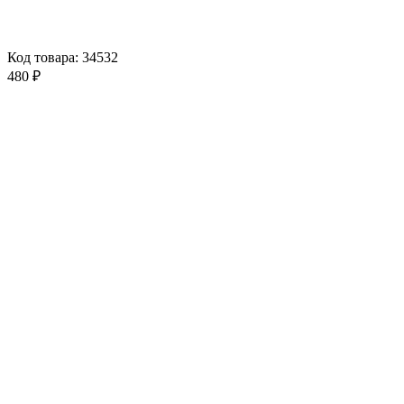
Код товара: 34532
480 ₽