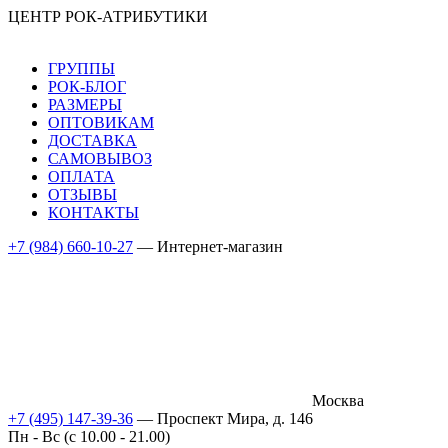
ЦЕНТР РОК-АТРИБУТИКИ
ГРУППЫ
РОК-БЛОГ
РАЗМЕРЫ
ОПТОВИКАМ
ДОСТАВКА
САМОВЫВОЗ
ОПЛАТА
ОТЗЫВЫ
КОНТАКТЫ
+7 (984) 660-10-27
— Интернет-магазин
Москва
+7 (495) 147-39-36
— Проспект Мира, д. 146
Пн - Вс (c 10.00 - 21.00)