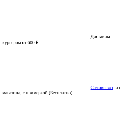
Доставим
курьером от 600 ₽
Самовывоз
из
магазина, с примеркой (Бесплатно)