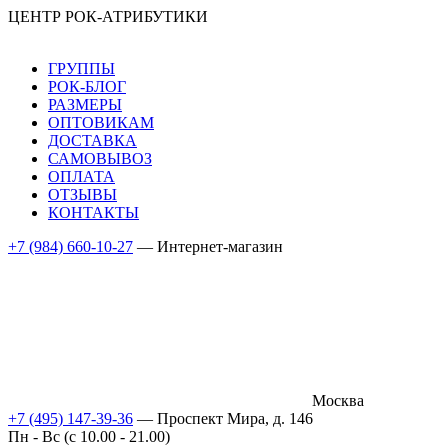
ЦЕНТР РОК-АТРИБУТИКИ
ГРУППЫ
РОК-БЛОГ
РАЗМЕРЫ
ОПТОВИКАМ
ДОСТАВКА
САМОВЫВОЗ
ОПЛАТА
ОТЗЫВЫ
КОНТАКТЫ
+7 (984) 660-10-27
— Интернет-магазин
Москва
+7 (495) 147-39-36
— Проспект Мира, д. 146
Пн - Вс (c 10.00 - 21.00)