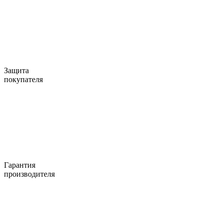
Защита
покупателя
Гарантия
производителя