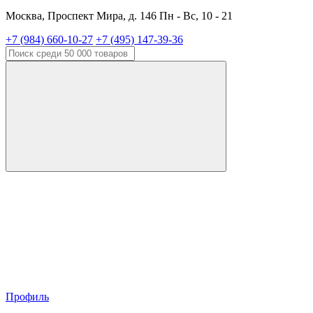
Москва, Проспект Мира, д. 146 Пн - Вс, 10 - 21
+7 (984) 660-10-27
+7 (495) 147-39-36
Профиль