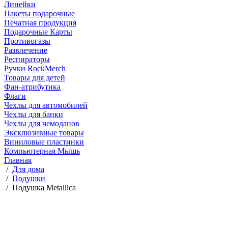
Линейки
Пакеты подарочные
Печатная продукция
Подарочные Карты
Противогазы
Развлечение
Респираторы
Ручки RockMerch
Товары для детей
Фан-атрибутика
Флаги
Чехлы для автомобилей
Чехлы для банки
Чехлы для чемоданов
Эксклюзивные товары
Виниловые пластинки
Компьютерная Мышь
Главная
/
Для дома
/
Подушки
/
Подушка Metallica