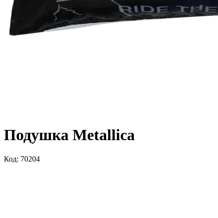
Подушка Metallica
Код: 70204