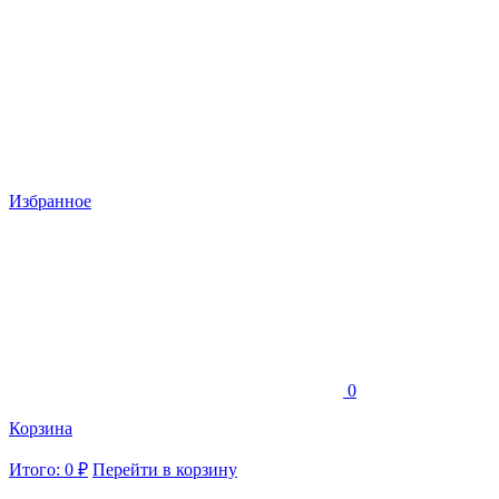
Избранное
0
Корзина
Итого: 0 ₽
Перейти в корзину