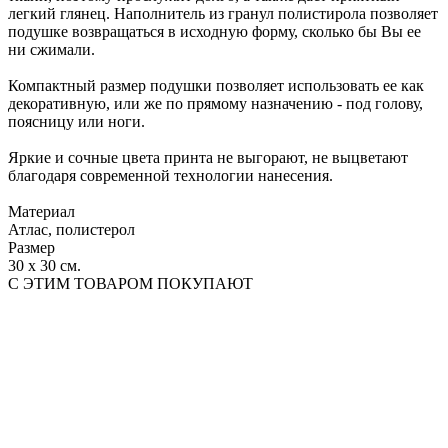
легкий глянец. Наполнитель из гранул полистирола позволяет
подушке возвращаться в исходную форму, сколько бы Вы ее
ни сжимали.
Компактный размер подушки позволяет использовать ее как
декоративную, или же по прямому назначению - под голову,
поясницу или ноги.
Яркие и сочные цвета принта не выгорают, не выцветают
благодаря современной технологии нанесения.
Материал
Атлас, полистерол
Размер
30 х 30 см.
С ЭТИМ ТОВАРОМ ПОКУПАЮТ