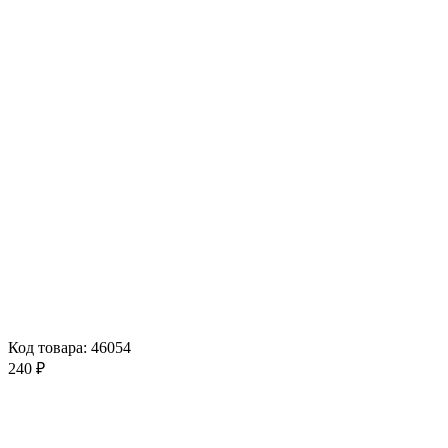
Код товара: 46054
240 ₽