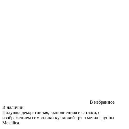
В избранное
В наличии
Подушка декоративная, выполненная из атласа, с
изображением символики культовой трэш метал группы
Metallica.