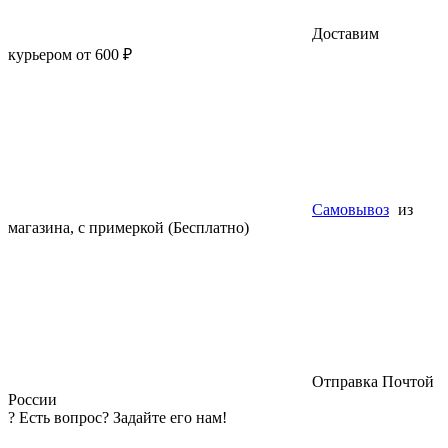
Доставим
курьером от 600 ₽
Самовывоз
из
магазина, с примеркой (Бесплатно)
Отправка Почтой
России
?
Есть вопрос? Задайте его нам!