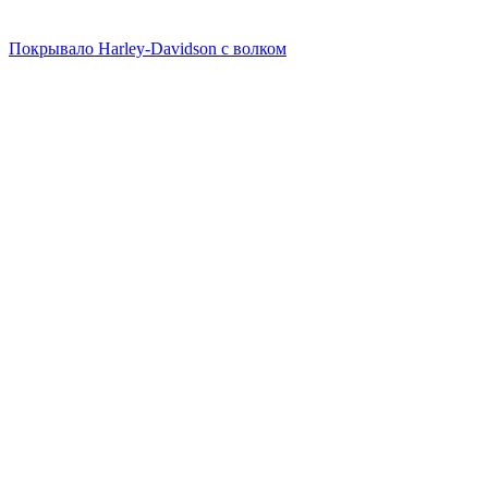
Покрывало Harley-Davidson с волком