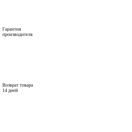
Гарантия
производителя
Возврат товара
14 дней