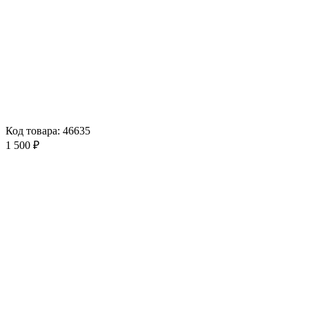
Код товара: 46635
1 500 ₽