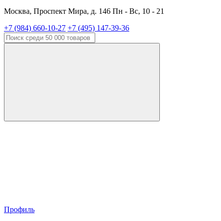
Москва, Проспект Мира, д. 146 Пн - Вс, 10 - 21
+7 (984) 660-10-27
+7 (495) 147-39-36
Профиль