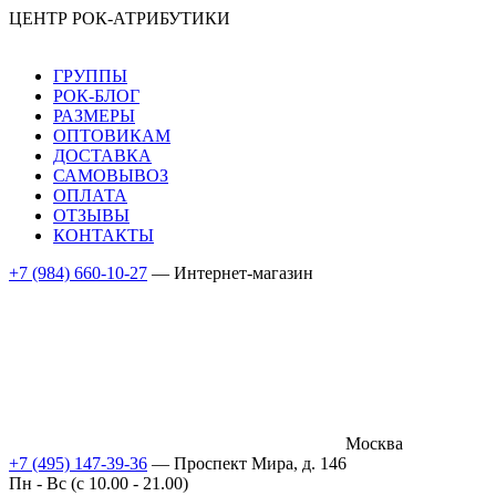
ЦЕНТР РОК-АТРИБУТИКИ
ГРУППЫ
РОК-БЛОГ
РАЗМЕРЫ
ОПТОВИКАМ
ДОСТАВКА
САМОВЫВОЗ
ОПЛАТА
ОТЗЫВЫ
КОНТАКТЫ
+7 (984) 660-10-27
— Интернет-магазин
Москва
+7 (495) 147-39-36
— Проспект Мира, д. 146
Пн - Вс (c 10.00 - 21.00)