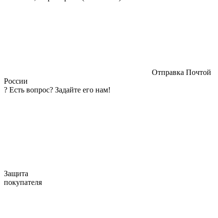
Отправка Почтой
России
?
Есть вопрос? Задайте его нам!
Защита
покупателя