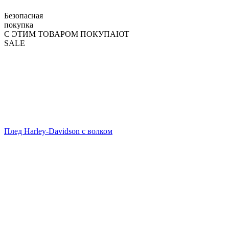
Безопасная
покупка
С ЭТИМ ТОВАРОМ ПОКУПАЮТ
SALE
Плед Harley-Davidson с волком