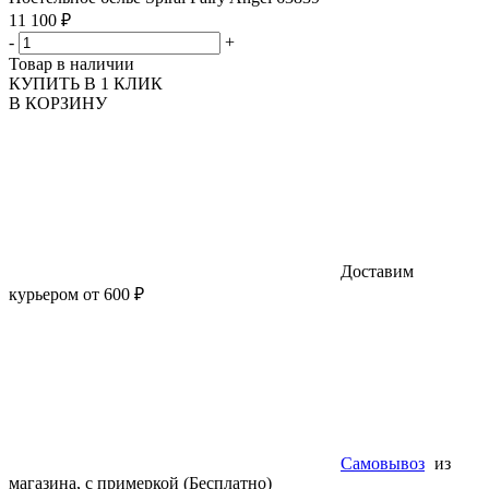
11 100 ₽
-
+
Товар в наличии
КУПИТЬ В 1 КЛИК
В КОРЗИНУ
Доставим
курьером от 600 ₽
Самовывоз
из
магазина, с примеркой (Бесплатно)