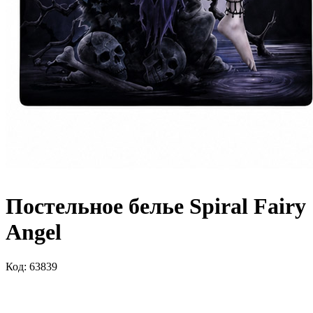
Постельное белье Spiral Fairy
Angel
Код: 63839