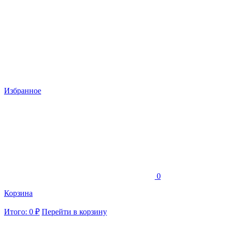
Избранное
0
Корзина
Итого: 0 ₽
Перейти в корзину