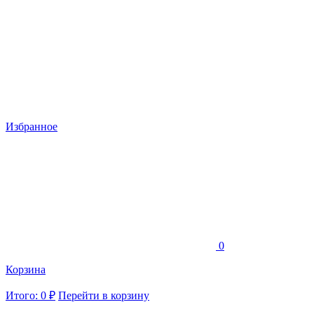
Избранное
0
Корзина
Итого: 0 ₽
Перейти в корзину