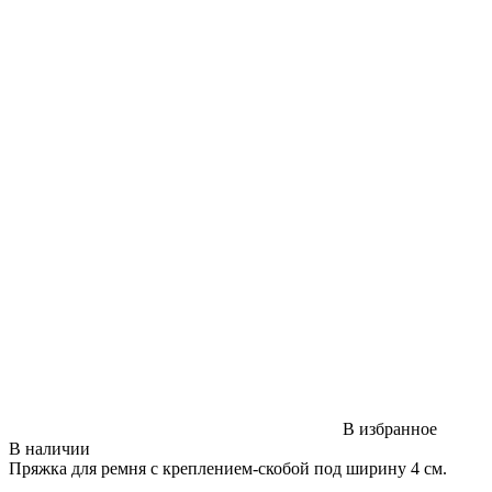
В избранное
В наличии
Пряжка для ремня с креплением-скобой под ширину 4 см.