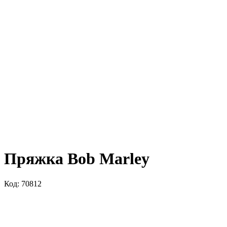
Пряжка Bob Marley
Код: 70812