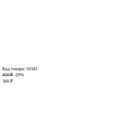
Код товара: 16345
450 ₽
-20%
360 ₽