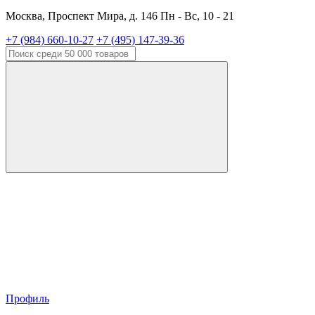
Москва, Проспект Мира, д. 146 Пн - Вс, 10 - 21
+7 (984) 660-10-27
+7 (495) 147-39-36
Профиль