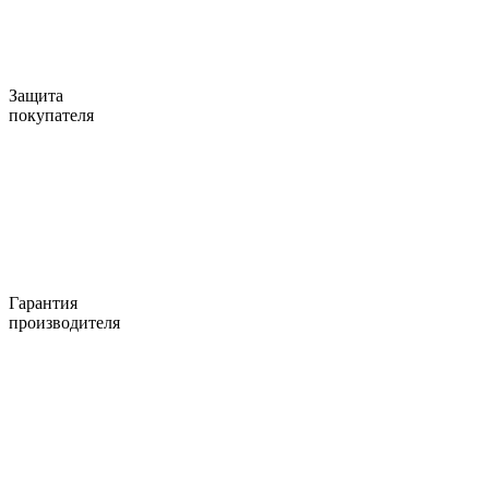
Защита
покупателя
Гарантия
производителя