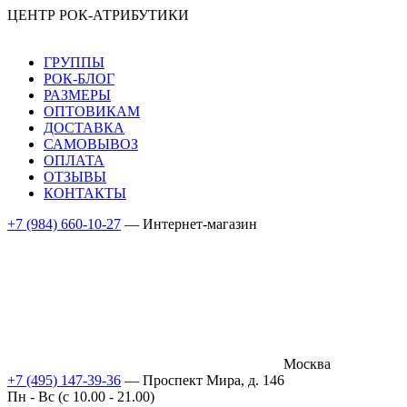
ЦЕНТР РОК-АТРИБУТИКИ
ГРУППЫ
РОК-БЛОГ
РАЗМЕРЫ
ОПТОВИКАМ
ДОСТАВКА
САМОВЫВОЗ
ОПЛАТА
ОТЗЫВЫ
КОНТАКТЫ
+7 (984) 660-10-27
— Интернет-магазин
Москва
+7 (495) 147-39-36
— Проспект Мира, д. 146
Пн - Вс (c 10.00 - 21.00)