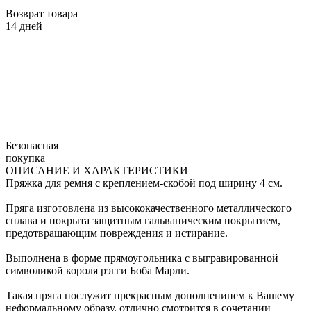
Возврат товара
14 дней
Безопасная
покупка
ОПИСАНИЕ И ХАРАКТЕРИСТИКИ
Пряжка для ремня с креплением-скобой под ширину 4 см.
Пряга изготовлена из высококачественного металлического
сплава и покрыта защитным гальваническим покрытием,
предотвращающим повреждения и истирание.
Выполнена в форме прямоугольника с выгравированной
символикой короля рэгги Боба Марли.
Такая пряга послужит прекрасным дополненипем к Вашему
неформальному образу, отлично смотрится в сочетании