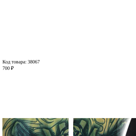
Код товара: 38067
700 ₽