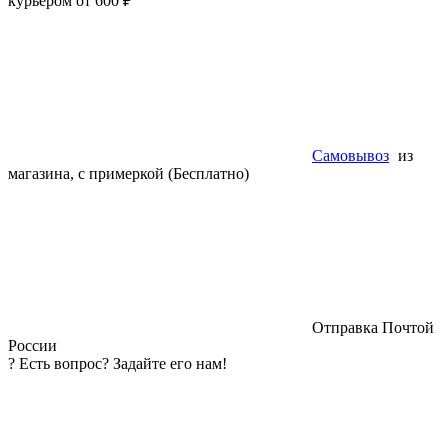
курьером от 600 ₽
Самовывоз
из
магазина, с примеркой (Бесплатно)
Отправка Почтой
России
?
Есть вопрос? Задайте его нам!