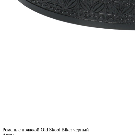
Ремень с пряжкой Old Skool Biker черный