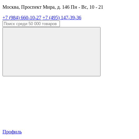
Москва, Проспект Мира, д. 146 Пн - Вс, 10 - 21
+7 (984) 660-10-27
+7 (495) 147-39-36
Профиль