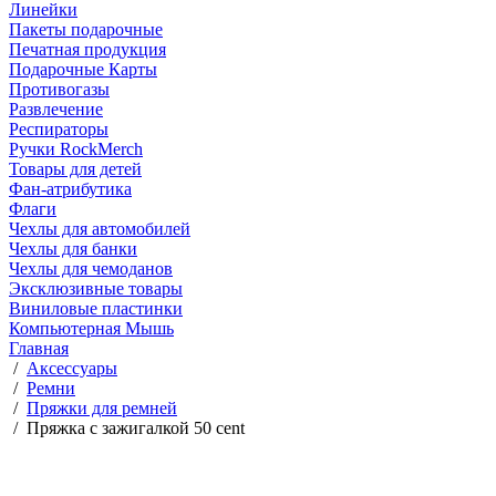
Линейки
Пакеты подарочные
Печатная продукция
Подарочные Карты
Противогазы
Развлечение
Респираторы
Ручки RockMerch
Товары для детей
Фан-атрибутика
Флаги
Чехлы для автомобилей
Чехлы для банки
Чехлы для чемоданов
Эксклюзивные товары
Виниловые пластинки
Компьютерная Мышь
Главная
/
Аксессуары
/
Ремни
/
Пряжки для ремней
/
Пряжка с зажигалкой 50 cent