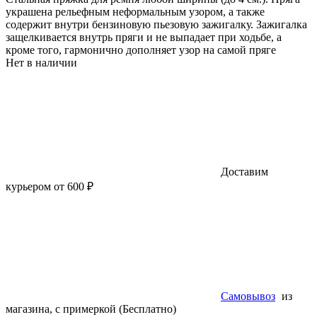
украшена рельефным неформальным узором, а также
содержит внутри бензиновую пьезовую зажигалку. Зажигалка
защелкивается внутрь пряги и не выпадает при ходьбе, а
кроме того, гармонично дополняет узор на самой пряге
Нет в наличии
Доставим
курьером от 600 ₽
Самовывоз
из
магазина, с примеркой (Бесплатно)