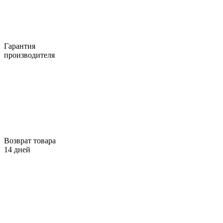
Гарантия
производителя
Возврат товара
14 дней