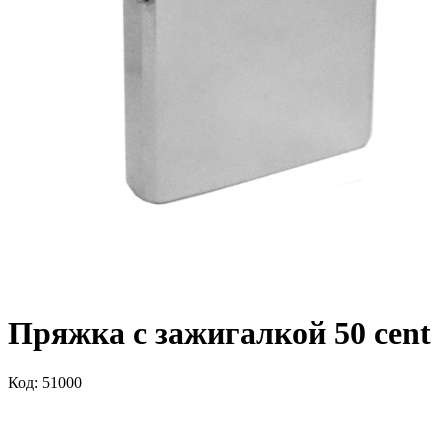
Пряжка с зажигалкой 50 cent
Код: 51000