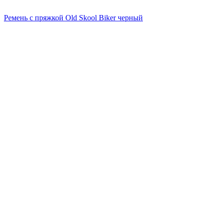
Ремень с пряжкой Old Skool Biker черный