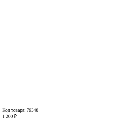
Код товара: 79348
1 200 ₽