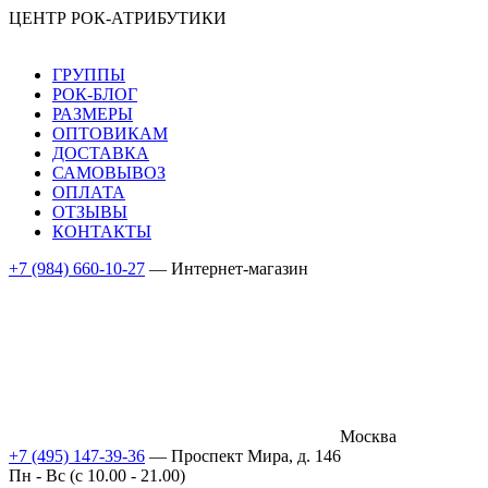
ЦЕНТР РОК-АТРИБУТИКИ
ГРУППЫ
РОК-БЛОГ
РАЗМЕРЫ
ОПТОВИКАМ
ДОСТАВКА
САМОВЫВОЗ
ОПЛАТА
ОТЗЫВЫ
КОНТАКТЫ
+7 (984) 660-10-27
— Интернет-магазин
Москва
+7 (495) 147-39-36
— Проспект Мира, д. 146
Пн - Вс (c 10.00 - 21.00)