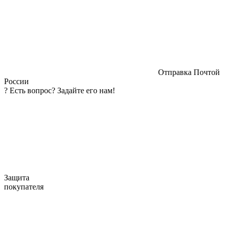
Отправка Почтой
России
?
Есть вопрос? Задайте его нам!
Защита
покупателя