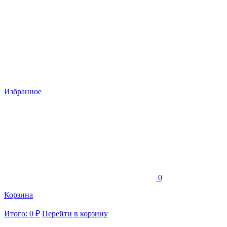
Избранное
0
Корзина
Итого: 0 ₽
Перейти в корзину