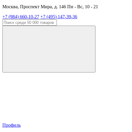
Москва, Проспект Мира, д. 146 Пн - Вс, 10 - 21
+7 (984) 660-10-27
+7 (495) 147-39-36
Профиль