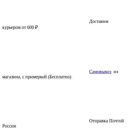
Доставим
курьером от 600 ₽
Самовывоз
из
магазина, с примеркой (Бесплатно)
Отправка Почтой
России