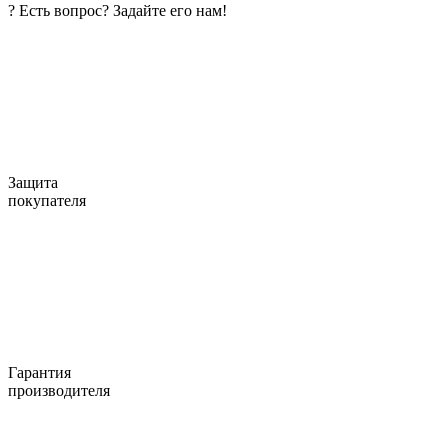
?
Есть вопрос? Задайте его нам!
Защита
покупателя
Гарантия
производителя