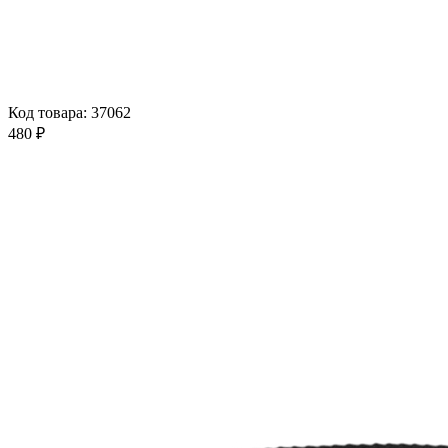
Код товара: 37062
480 ₽