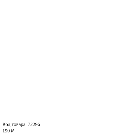
Код товара: 72296
190 ₽