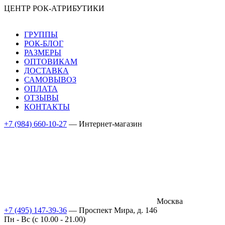
ЦЕНТР РОК-АТРИБУТИКИ
ГРУППЫ
РОК-БЛОГ
РАЗМЕРЫ
ОПТОВИКАМ
ДОСТАВКА
САМОВЫВОЗ
ОПЛАТА
ОТЗЫВЫ
КОНТАКТЫ
+7 (984) 660-10-27
— Интернет-магазин
Москва
+7 (495) 147-39-36
— Проспект Мира, д. 146
Пн - Вс (c 10.00 - 21.00)