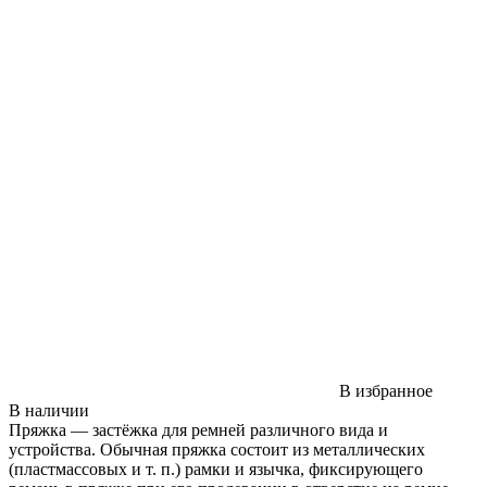
В избранное
В наличии
Пряжка — застёжка для ремней различного вида и
устройства. Обычная пряжка состоит из металлических
(пластмассовых и т. п.) рамки и язычка, фиксирующего