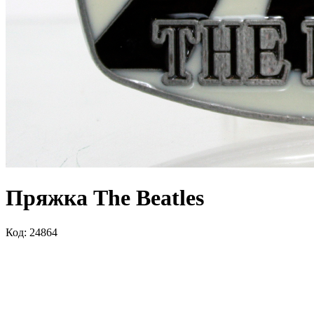
Пряжка The Beatles
Код: 24864