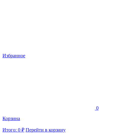
Избранное
0
Корзина
Итого: 0 ₽
Перейти в корзину