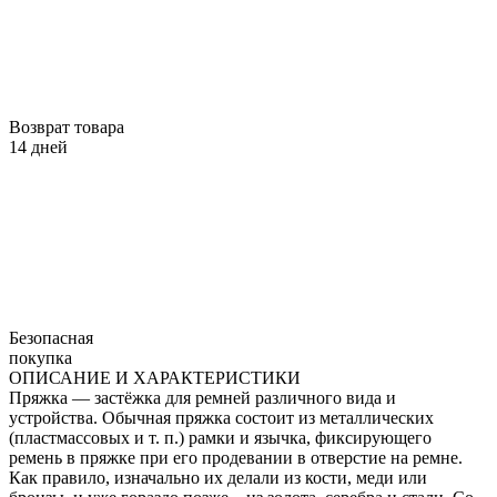
Возврат товара
14 дней
Безопасная
покупка
ОПИСАНИЕ И ХАРАКТЕРИСТИКИ
Пряжка — застёжка для ремней различного вида и
устройства. Обычная пряжка состоит из металлических
(пластмассовых и т. п.) рамки и язычка, фиксирующего
ремень в пряжке при его продевании в отверстие на ремне.
Как правило, изначально их делали из кости, меди или