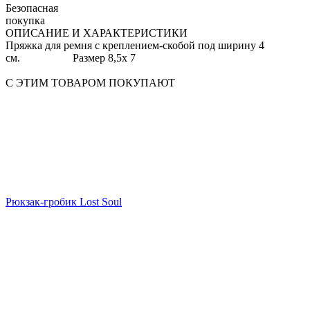
Безопасная
покупка
ОПИСАНИЕ И ХАРАКТЕРИСТИКИ
Пряжка для ремня с креплением-скобой под ширину 4
см. Размер 8,5х 7
С ЭТИМ ТОВАРОМ ПОКУПАЮТ
Рюкзак-гробик Lost Soul