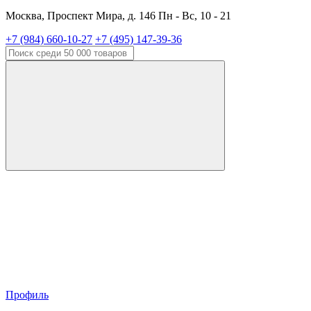
Москва, Проспект Мира, д. 146 Пн - Вс, 10 - 21
+7 (984) 660-10-27
+7 (495) 147-39-36
Профиль