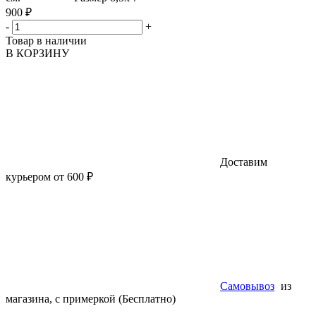
900 ₽
-
+
Товар в наличии
В КОРЗИНУ
Доставим
курьером от 600 ₽
Самовывоз
из
магазина, с примеркой (Бесплатно)