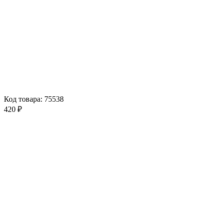
Код товара: 75538
420 ₽