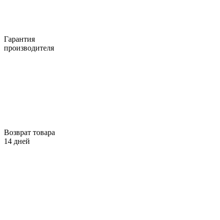
Гарантия
производителя
Возврат товара
14 дней