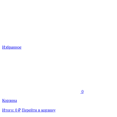
Избранное
0
Корзина
Итого: 0 ₽
Перейти в корзину