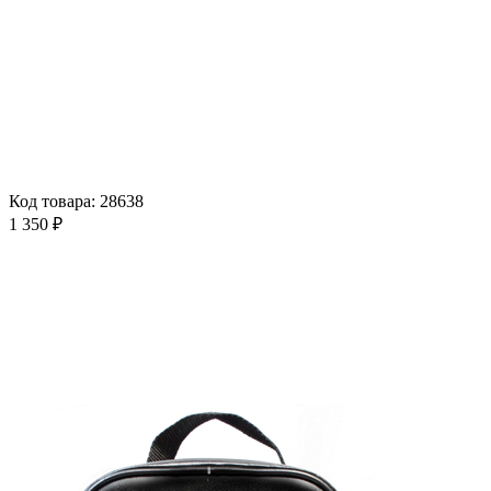
Код товара: 28638
1 350 ₽