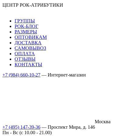
ЦЕНТР РОК-АТРИБУТИКИ
ГРУППЫ
РОК-БЛОГ
РАЗМЕРЫ
ОПТОВИКАМ
ДОСТАВКА
САМОВЫВОЗ
ОПЛАТА
ОТЗЫВЫ
КОНТАКТЫ
+7 (984) 660-10-27
— Интернет-магазин
Москва
+7 (495) 147-39-36
— Проспект Мира, д. 146
Пн - Вс (c 10.00 - 21.00)