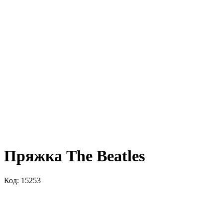
Пряжка The Beatles
Код: 15253