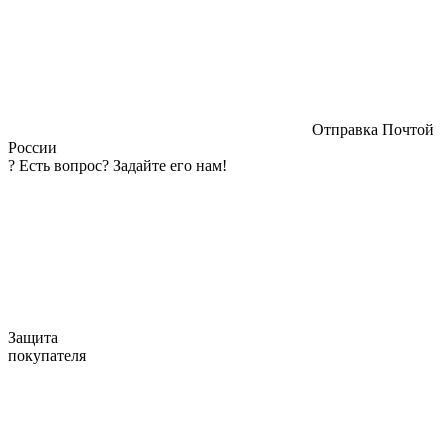
Отправка Почтой
России
?
Есть вопрос? Задайте его нам!
Защита
покупателя