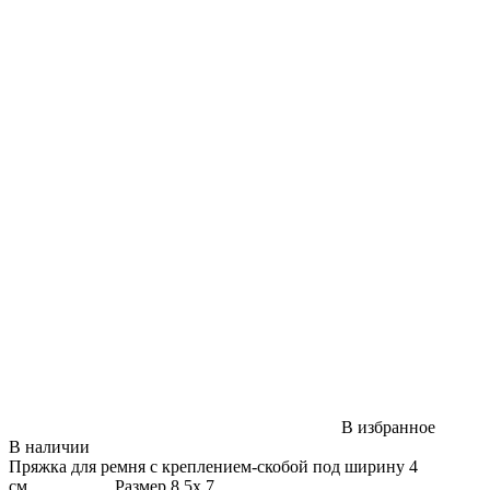
В избранное
В наличии
Пряжка для ремня с креплением-скобой под ширину 4
см. Размер 8,5х 7