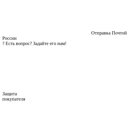
Отправка Почтой
России
?
Есть вопрос? Задайте его нам!
Защита
покупателя