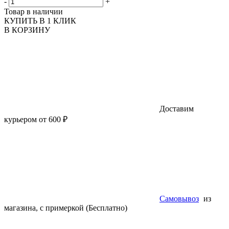
-
+
Товар в наличии
КУПИТЬ В 1 КЛИК
В КОРЗИНУ
Доставим
курьером от 600 ₽
Самовывоз
из
магазина, с примеркой (Бесплатно)