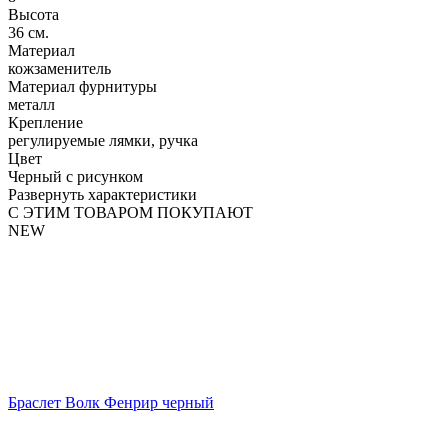
Высота
36 см.
Материал
кожзаменитель
Материал фурнитуры
металл
Крепление
регулируемые лямки, ручка
Цвет
Черный с рисунком
Развернуть характеристики
С ЭТИМ ТОВАРОМ ПОКУПАЮТ
NEW
Браслет Волк Фенрир черный