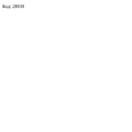
Код: 28939