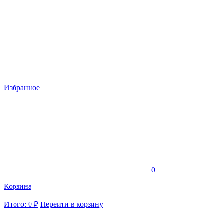
Избранное
0
Корзина
Итого: 0 ₽
Перейти в корзину