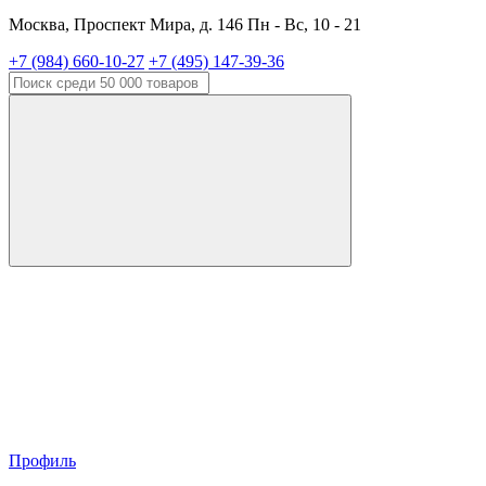
Москва, Проспект Мира, д. 146 Пн - Вс, 10 - 21
+7 (984) 660-10-27
+7 (495) 147-39-36
Профиль