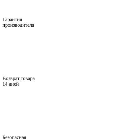
Гарантия
производителя
Возврат товара
14 дней
Безопасная