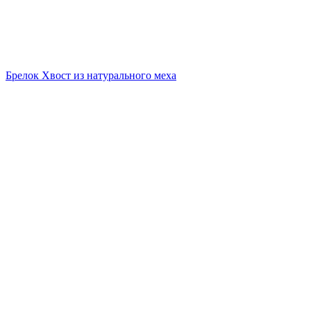
Брелок Хвост из натурального меха