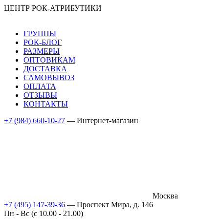
ЦЕНТР РОК-АТРИБУТИКИ
ГРУППЫ
РОК-БЛОГ
РАЗМЕРЫ
ОПТОВИКАМ
ДОСТАВКА
САМОВЫВОЗ
ОПЛАТА
ОТЗЫВЫ
КОНТАКТЫ
+7 (984) 660-10-27
— Интернет-магазин
Москва
+7 (495) 147-39-36
— Проспект Мира, д. 146
Пн - Вс (c 10.00 - 21.00)