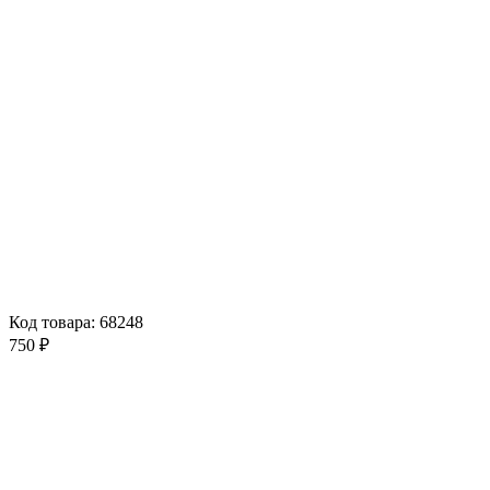
Код товара: 68248
750 ₽