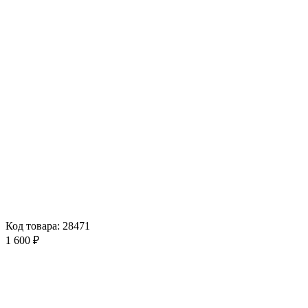
Код товара: 28471
1 600 ₽