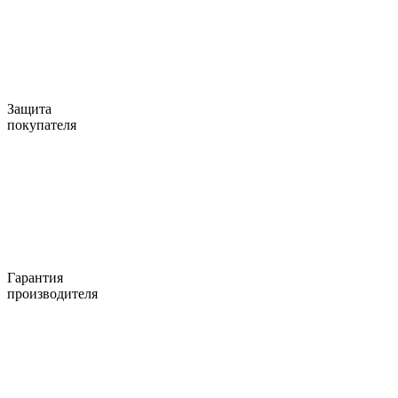
Защита
покупателя
Гарантия
производителя