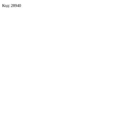
Код: 28940