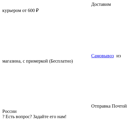
Доставим
курьером от 600 ₽
Самовывоз
из
магазина, с примеркой (Бесплатно)
Отправка Почтой
России
?
Есть вопрос? Задайте его нам!