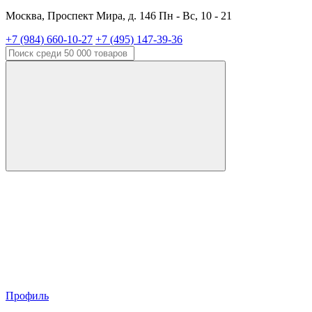
Москва, Проспект Мира, д. 146 Пн - Вс, 10 - 21
+7 (984) 660-10-27
+7 (495) 147-39-36
Профиль