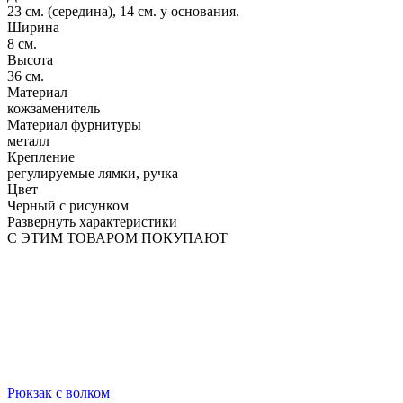
23 см. (середина), 14 см. у основания.
Ширина
8 см.
Высота
36 см.
Материал
кожзаменитель
Материал фурнитуры
металл
Крепление
регулируемые лямки, ручка
Цвет
Черный с рисунком
Развернуть характеристики
С ЭТИМ ТОВАРОМ ПОКУПАЮТ
Рюкзак с волком