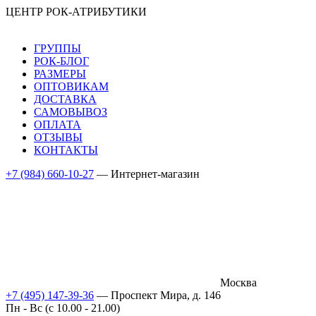
ЦЕНТР РОК-АТРИБУТИКИ
ГРУППЫ
РОК-БЛОГ
РАЗМЕРЫ
ОПТОВИКАМ
ДОСТАВКА
САМОВЫВОЗ
ОПЛАТА
ОТЗЫВЫ
КОНТАКТЫ
+7 (984) 660-10-27
— Интернет-магазин
Москва
+7 (495) 147-39-36
— Проспект Мира, д. 146
Пн - Вс (c 10.00 - 21.00)