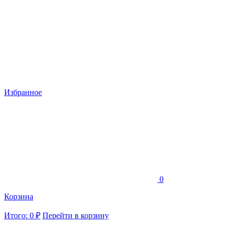
Избранное
0
Корзина
Итого: 0 ₽
Перейти в корзину