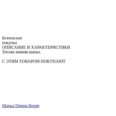
Безопасная
покупка
ОПИСАНИЕ И ХАРАКТЕРИСТИКИ
Теплая зимняя шапка.
С ЭТИМ ТОВАРОМ ПОКУПАЮТ
Шапка Dimmu Borgir