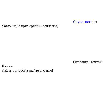
Самовывоз
из
магазина, с примеркой (Бесплатно)
Отправка Почтой
России
?
Есть вопрос? Задайте его нам!