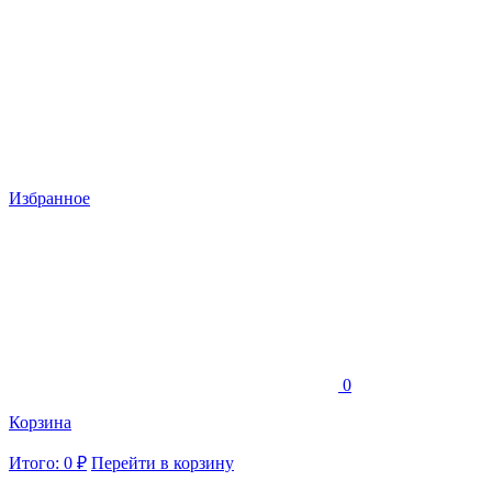
Избранное
0
Корзина
Итого: 0 ₽
Перейти в корзину