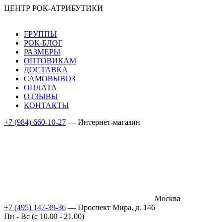
ЦЕНТР РОК-АТРИБУТИКИ
ГРУППЫ
РОК-БЛОГ
РАЗМЕРЫ
ОПТОВИКАМ
ДОСТАВКА
САМОВЫВОЗ
ОПЛАТА
ОТЗЫВЫ
КОНТАКТЫ
+7 (984) 660-10-27
— Интернет-магазин
Москва
+7 (495) 147-39-36
— Проспект Мира, д. 146
Пн - Вс (c 10.00 - 21.00)