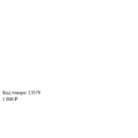
Код товара: 13579
1 800 ₽