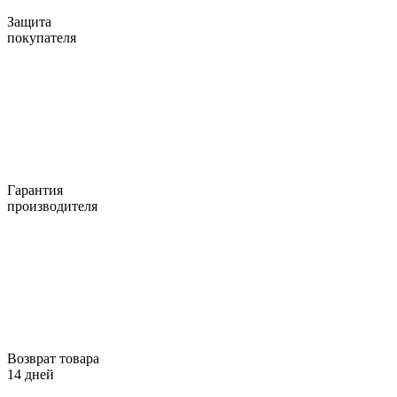
Защита
покупателя
Гарантия
производителя
Возврат товара
14 дней