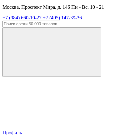
Москва, Проспект Мира, д. 146 Пн - Вс, 10 - 21
+7 (984) 660-10-27
+7 (495) 147-39-36
Профиль