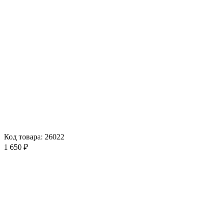
Код товара: 26022
1 650 ₽