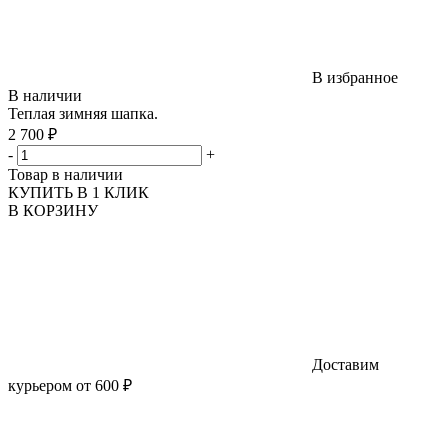
В избранное
В наличии
Теплая зимняя шапка.
2 700 ₽
-
+
Товар в наличии
КУПИТЬ В 1 КЛИК
В КОРЗИНУ
Доставим
курьером от 600 ₽