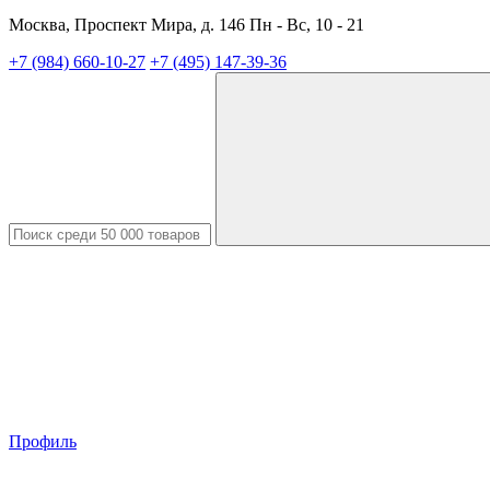
Москва, Проспект Мира, д. 146 Пн - Вс, 10 - 21
+7 (984) 660-10-27
+7 (495) 147-39-36
Профиль