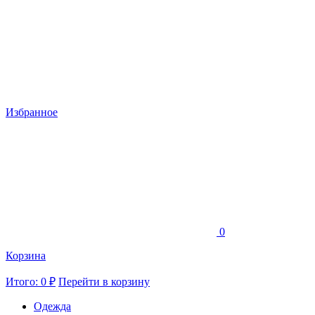
Избранное
0
Корзина
Итого: 0 ₽
Перейти в корзину
Одежда