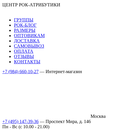
ЦЕНТР РОК-АТРИБУТИКИ
ГРУППЫ
РОК-БЛОГ
РАЗМЕРЫ
ОПТОВИКАМ
ДОСТАВКА
САМОВЫВОЗ
ОПЛАТА
ОТЗЫВЫ
КОНТАКТЫ
+7 (984) 660-10-27
— Интернет-магазин
Москва
+7 (495) 147-39-36
— Проспект Мира, д. 146
Пн - Вс (c 10.00 - 21.00)