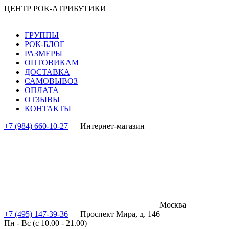
ЦЕНТР РОК-АТРИБУТИКИ
ГРУППЫ
РОК-БЛОГ
РАЗМЕРЫ
ОПТОВИКАМ
ДОСТАВКА
САМОВЫВОЗ
ОПЛАТА
ОТЗЫВЫ
КОНТАКТЫ
+7 (984) 660-10-27
— Интернет-магазин
Москва
+7 (495) 147-39-36
— Проспект Мира, д. 146
Пн - Вс (c 10.00 - 21.00)