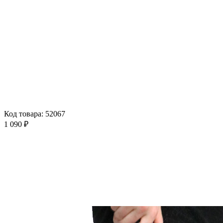
Код товара: 52067
1 090 ₽