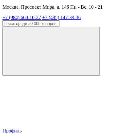
Москва, Проспект Мира, д. 146 Пн - Вс, 10 - 21
+7 (984) 660-10-27
+7 (495) 147-39-36
Профиль