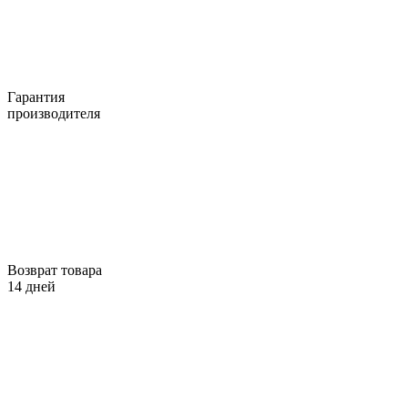
Гарантия
производителя
Возврат товара
14 дней