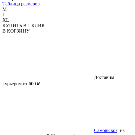
Таблица размеров
M
L
XL
КУПИТЬ В 1 КЛИК
В КОРЗИНУ
Доставим
курьером от 600 ₽
Самовывоз
из