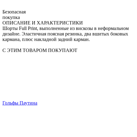
Безопасная
покупка
ОПИСАНИЕ И ХАРАКТЕРИСТИКИ
Шорты Full Print, выполненные из вискозы в неформальном
дизайне. Эластичная поясная резинка, два вшитых боковых
кармана, плюс накладной задний карман.
С ЭТИМ ТОВАРОМ ПОКУПАЮТ
Гольфы Паутина