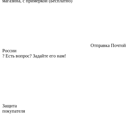
магазина, с примеркой (Бесплатно)
Отправка Почтой
России
?
Есть вопрос? Задайте его нам!
Защита
покупателя