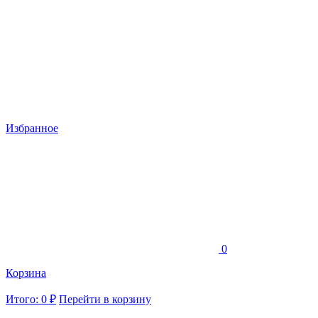
Избранное
0
Корзина
Итого: 0 ₽
Перейти в корзину